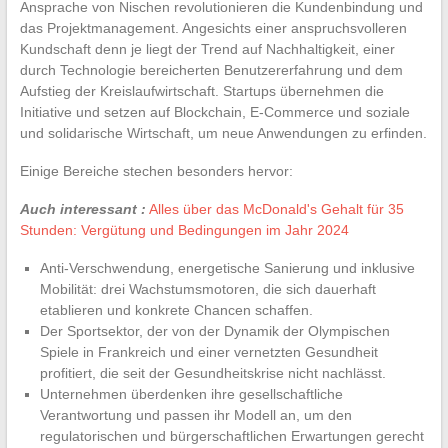
Ansprache von Nischen revolutionieren die Kundenbindung und
das Projektmanagement. Angesichts einer anspruchsvolleren
Kundschaft denn je liegt der Trend auf Nachhaltigkeit, einer
durch Technologie bereicherten Benutzererfahrung und dem
Aufstieg der Kreislaufwirtschaft. Startups übernehmen die
Initiative und setzen auf Blockchain, E-Commerce und soziale
und solidarische Wirtschaft, um neue Anwendungen zu erfinden.
Einige Bereiche stechen besonders hervor:
Auch interessant :
Alles über das McDonald's Gehalt für 35
Stunden: Vergütung und Bedingungen im Jahr 2024
Anti-Verschwendung, energetische Sanierung und inklusive
Mobilität: drei Wachstumsmotoren, die sich dauerhaft
etablieren und konkrete Chancen schaffen.
Der Sportsektor, der von der Dynamik der Olympischen
Spiele in Frankreich und einer vernetzten Gesundheit
profitiert, die seit der Gesundheitskrise nicht nachlässt.
Unternehmen überdenken ihre gesellschaftliche
Verantwortung und passen ihr Modell an, um den
regulatorischen und bürgerschaftlichen Erwartungen gerecht