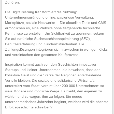
Zuhören.
Die Digitalisierung transformiert die Nutzung:
Unternehmensgründung online, papierlose Verwaltung,
Marktplätze, soziale Netzwerke… Die aktuellen Tools und CMS
ermöglichen es, eine Website ohne tiefgehende technische
Kenntnisse zu erstellen. Um Sichtbarkeit zu gewinnen, setzen
Sie auf natürliche Suchmaschinenoptimierung (SEO),
Benutzererfahrung und Kundenzufriedenheit. Die
Zahlungslösungen integrieren sich inzwischen in wenigen Klicks
und vereinfachen den gesamten Kaufprozess.
Inspiration kommt auch von den Geschichten innovativer
Startups und kleiner Unternehmen, die beweisen, dass der
kollektive Geist und die Stärke der Regionen entscheidende
Vorteile bleiben. Die soziale und solidarische Wirtschaft,
unterstützt vom Staat, vereint über 200.000 Unternehmen: so
viele Modelle und mögliche Wege. Es bleibt, den eigenen zu
wählen und zu wagen, ihm zu folgen. Ein neues
unternehmerisches Jahrzehnt beginnt, welches wird die nächste
Erfolgsgeschichte schreiben?