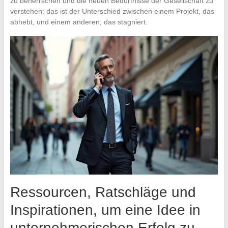
zu beherrschen und die neuen Bedürfnisse der Gesellschaft zu
verstehen: das ist der Unterschied zwischen einem Projekt, das
abhebt, und einem anderen, das stagniert.
Ressourcen, Ratschläge und
Inspirationen, um eine Idee in
unternehmerischen Erfolg zu