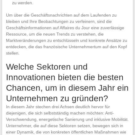
zu werden.
Um über die Geschäftsnachrichten auf dem Laufenden zu
bleiben und Ihre Beobachtungen zu verfeinern, sind die
Geschäftsinformationen auf Affaires du Jour eine zuverlässige
Ressource, um die neuen Trends zu verstehen, die
Marktveränderungen zu entschlüsseln und konkrete Ansätze zu
entdecken, die das französische Unternehmertum auf den Kopf
stellen.
Welche Sektoren und
Innovationen bieten die besten
Chancen, um in diesem Jahr ein
Unternehmen zu gründen?
In diesem Jahr stechen drei Achsen deutlich hervor für
diejenigen, die sich selbstständig machen möchten: Anti-
Verschwendung, energetische Sanierung und inklusive Mobilität.
Unternehmer, die auf diese Sektoren setzen, bewegen sich in
einer Dynamik, die von konkreten öffentlichen Maßnahmen wie