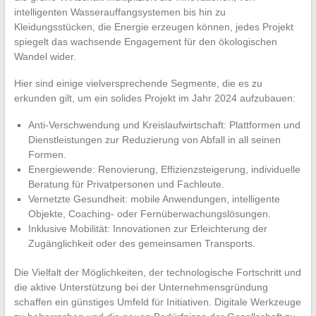
intelligenten Wasserauffangsystemen bis hin zu
Kleidungsstücken, die Energie erzeugen können, jedes Projekt
spiegelt das wachsende Engagement für den ökologischen
Wandel wider.
Hier sind einige vielversprechende Segmente, die es zu
erkunden gilt, um ein solides Projekt im Jahr 2024 aufzubauen:
Anti-Verschwendung und Kreislaufwirtschaft: Plattformen und
Dienstleistungen zur Reduzierung von Abfall in all seinen
Formen.
Energiewende: Renovierung, Effizienzsteigerung, individuelle
Beratung für Privatpersonen und Fachleute.
Vernetzte Gesundheit: mobile Anwendungen, intelligente
Objekte, Coaching- oder Fernüberwachungslösungen.
Inklusive Mobilität: Innovationen zur Erleichterung der
Zugänglichkeit oder des gemeinsamen Transports.
Die Vielfalt der Möglichkeiten, der technologische Fortschritt und
die aktive Unterstützung bei der Unternehmensgründung
schaffen ein günstiges Umfeld für Initiativen. Digitale Werkzeuge