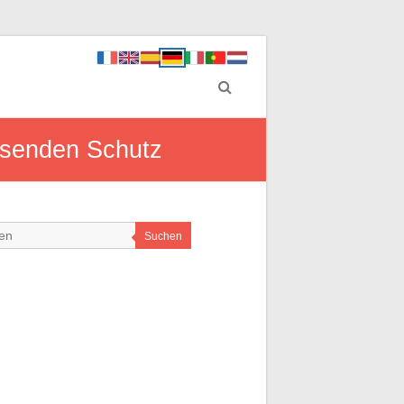
assenden Schutz
Suchen