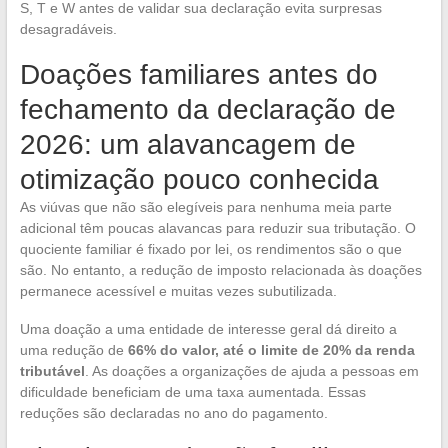
S, T e W antes de validar sua declaração evita surpresas
desagradáveis.
Doações familiares antes do
fechamento da declaração de
2026: um alavancagem de
otimização pouco conhecida
As viúvas que não são elegíveis para nenhuma meia parte
adicional têm poucas alavancas para reduzir sua tributação. O
quociente familiar é fixado por lei, os rendimentos são o que
são. No entanto, a redução de imposto relacionada às doações
permanece acessível e muitas vezes subutilizada.
Uma doação a uma entidade de interesse geral dá direito a
uma redução de
66% do valor, até o limite de 20% da renda
tributável
. As doações a organizações de ajuda a pessoas em
dificuldade beneficiam de uma taxa aumentada. Essas
reduções são declaradas no ano do pagamento.