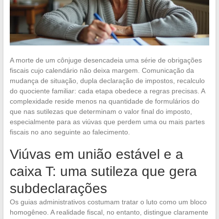
A morte de um cônjuge desencadeia uma série de obrigações
fiscais cujo calendário não deixa margem. Comunicação da
mudança de situação, dupla declaração de impostos, recalculo
do quociente familiar: cada etapa obedece a regras precisas. A
complexidade reside menos na quantidade de formulários do
que nas sutilezas que determinam o valor final do imposto,
especialmente para as viúvas que perdem uma ou mais partes
fiscais no ano seguinte ao falecimento.
Viúvas em união estável e a
caixa T: uma sutileza que gera
subdeclarações
Os guias administrativos costumam tratar o luto como um bloco
homogêneo. A realidade fiscal, no entanto, distingue claramente