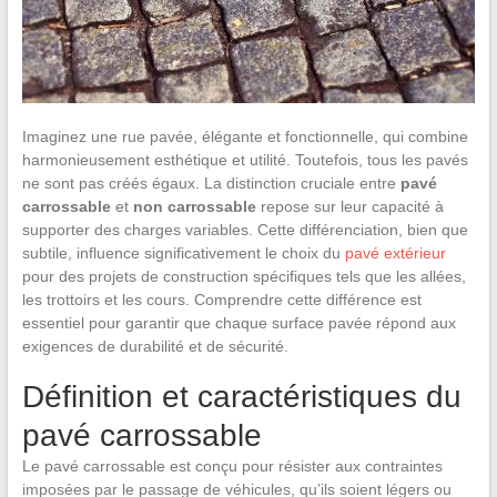
Imaginez une rue pavée, élégante et fonctionnelle, qui combine
harmonieusement esthétique et utilité. Toutefois, tous les pavés
ne sont pas créés égaux. La distinction cruciale entre
pavé
carrossable
et
non carrossable
repose sur leur capacité à
supporter des charges variables. Cette différenciation, bien que
subtile, influence significativement le choix du
pavé extérieur
pour des projets de construction spécifiques tels que les allées,
les trottoirs et les cours. Comprendre cette différence est
essentiel pour garantir que chaque surface pavée répond aux
exigences de durabilité et de sécurité.
Définition et caractéristiques du
pavé carrossable
Le pavé carrossable est conçu pour résister aux contraintes
imposées par le passage de véhicules, qu’ils soient légers ou