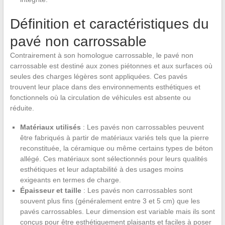
Définition et caractéristiques du
pavé non carrossable
Contrairement à son homologue carrossable, le pavé non
carrossable est destiné aux zones piétonnes et aux surfaces où
seules des charges légères sont appliquées. Ces pavés
trouvent leur place dans des environnements esthétiques et
fonctionnels où la circulation de véhicules est absente ou
réduite.
Matériaux utilisés
: Les pavés non carrossables peuvent
être fabriqués à partir de matériaux variés tels que la pierre
reconstituée, la céramique ou même certains types de béton
allégé. Ces matériaux sont sélectionnés pour leurs qualités
esthétiques et leur adaptabilité à des usages moins
exigeants en termes de charge.
Épaisseur et taille
: Les pavés non carrossables sont
souvent plus fins (généralement entre 3 et 5 cm) que les
pavés carrossables. Leur dimension est variable mais ils sont
conçus pour être esthétiquement plaisants et faciles à poser