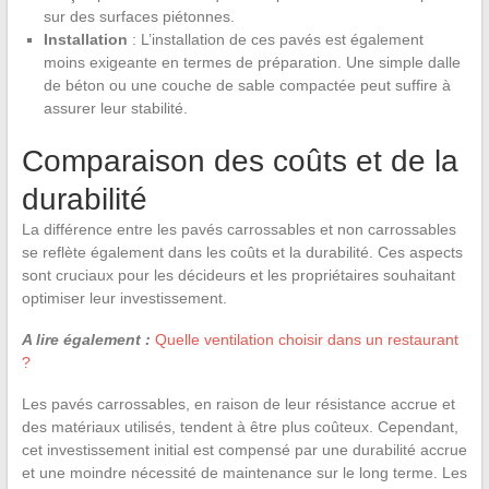
sur des surfaces piétonnes.
Installation
: L’installation de ces pavés est également
moins exigeante en termes de préparation. Une simple dalle
de béton ou une couche de sable compactée peut suffire à
assurer leur stabilité.
Comparaison des coûts et de la
durabilité
La différence entre les pavés carrossables et non carrossables
se reflète également dans les coûts et la durabilité. Ces aspects
sont cruciaux pour les décideurs et les propriétaires souhaitant
optimiser leur investissement.
A lire également :
Quelle ventilation choisir dans un restaurant
?
Les pavés carrossables, en raison de leur résistance accrue et
des matériaux utilisés, tendent à être plus coûteux. Cependant,
cet investissement initial est compensé par une durabilité accrue
et une moindre nécessité de maintenance sur le long terme. Les