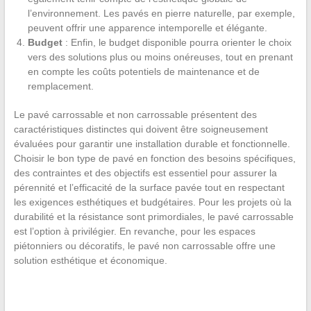
l’environnement. Les pavés en pierre naturelle, par exemple,
peuvent offrir une apparence intemporelle et élégante.
Budget
: Enfin, le budget disponible pourra orienter le choix
vers des solutions plus ou moins onéreuses, tout en prenant
en compte les coûts potentiels de maintenance et de
remplacement.
Le pavé carrossable et non carrossable présentent des
caractéristiques distinctes qui doivent être soigneusement
évaluées pour garantir une installation durable et fonctionnelle.
Choisir le bon type de pavé en fonction des besoins spécifiques,
des contraintes et des objectifs est essentiel pour assurer la
pérennité et l’efficacité de la surface pavée tout en respectant
les exigences esthétiques et budgétaires. Pour les projets où la
durabilité et la résistance sont primordiales, le pavé carrossable
est l’option à privilégier. En revanche, pour les espaces
piétonniers ou décoratifs, le pavé non carrossable offre une
solution esthétique et économique.