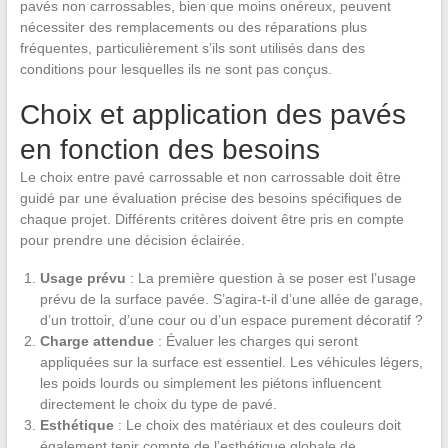
pavés non carrossables, bien que moins onéreux, peuvent
nécessiter des remplacements ou des réparations plus
fréquentes, particulièrement s’ils sont utilisés dans des
conditions pour lesquelles ils ne sont pas conçus.
Choix et application des pavés
en fonction des besoins
Le choix entre pavé carrossable et non carrossable doit être
guidé par une évaluation précise des besoins spécifiques de
chaque projet. Différents critères doivent être pris en compte
pour prendre une décision éclairée.
Usage prévu
: La première question à se poser est l’usage
prévu de la surface pavée. S’agira-t-il d’une allée de garage,
d’un trottoir, d’une cour ou d’un espace purement décoratif ?
Charge attendue
: Évaluer les charges qui seront
appliquées sur la surface est essentiel. Les véhicules légers,
les poids lourds ou simplement les piétons influencent
directement le choix du type de pavé.
Esthétique
: Le choix des matériaux et des couleurs doit
également tenir compte de l’esthétique globale de