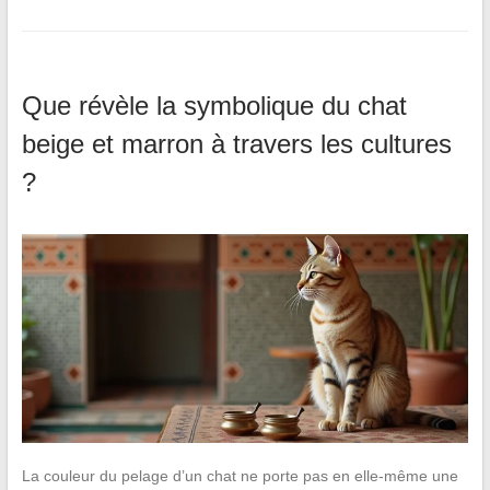
Que révèle la symbolique du chat
beige et marron à travers les cultures
?
La couleur du pelage d’un chat ne porte pas en elle-même une