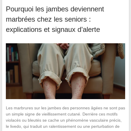
Pourquoi les jambes deviennent
marbrées chez les seniors :
explications et signaux d’alerte
Les marbrures sur les jambes des personnes âgées ne sont pas
un simple signe de vieillissement cutané. Derrière ces motifs
violacés ou bleutés se cache un phénomène vasculaire précis,
le livedo, qui traduit un ralentissement ou une perturbation de