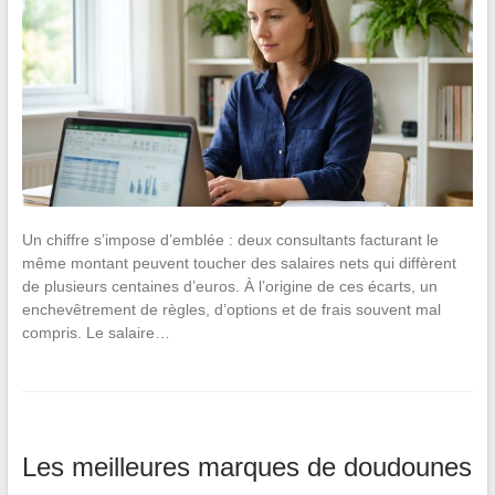
Un chiffre s’impose d’emblée : deux consultants facturant le
même montant peuvent toucher des salaires nets qui diffèrent
de plusieurs centaines d’euros. À l’origine de ces écarts, un
enchevêtrement de règles, d’options et de frais souvent mal
compris. Le salaire…
Les meilleures marques de doudounes