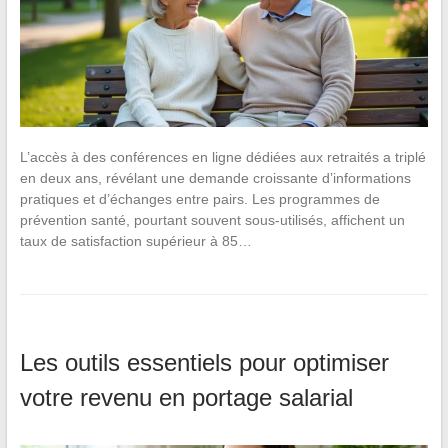
L’accès à des conférences en ligne dédiées aux retraités a triplé
en deux ans, révélant une demande croissante d’informations
pratiques et d’échanges entre pairs. Les programmes de
prévention santé, pourtant souvent sous-utilisés, affichent un
taux de satisfaction supérieur à 85…
Les outils essentiels pour optimiser
votre revenu en portage salarial