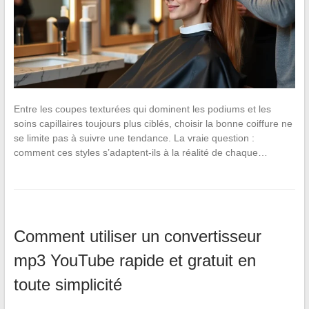
Entre les coupes texturées qui dominent les podiums et les
soins capillaires toujours plus ciblés, choisir la bonne coiffure ne
se limite pas à suivre une tendance. La vraie question :
comment ces styles s’adaptent-ils à la réalité de chaque…
Comment utiliser un convertisseur
mp3 YouTube rapide et gratuit en
toute simplicité