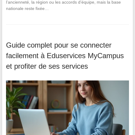
l’ancienneté, la région ou les accords d’équipe, mais la base
nationale reste fixée…
Guide complet pour se connecter
facilement à Eduservices MyCampus
et profiter de ses services