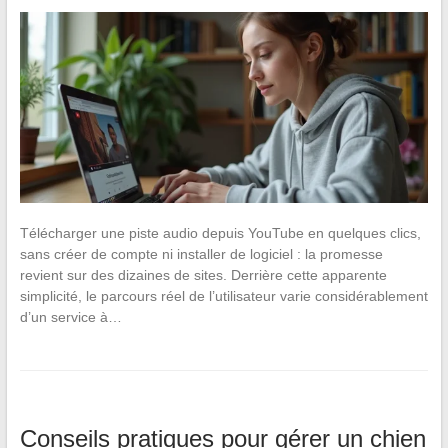
Télécharger une piste audio depuis YouTube en quelques clics,
sans créer de compte ni installer de logiciel : la promesse
revient sur des dizaines de sites. Derrière cette apparente
simplicité, le parcours réel de l’utilisateur varie considérablement
d’un service à…
Conseils pratiques pour gérer un chien