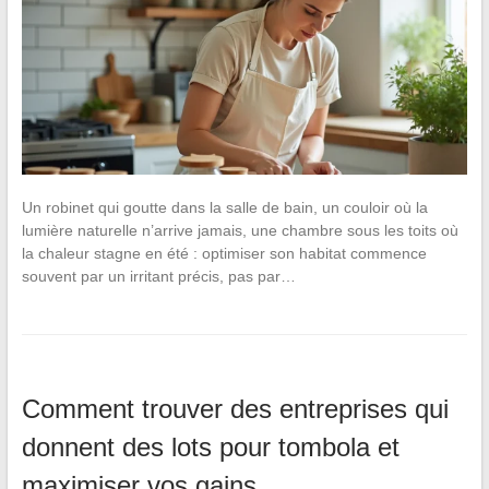
Un robinet qui goutte dans la salle de bain, un couloir où la
lumière naturelle n’arrive jamais, une chambre sous les toits où
la chaleur stagne en été : optimiser son habitat commence
souvent par un irritant précis, pas par…
Comment trouver des entreprises qui
donnent des lots pour tombola et
maximiser vos gains