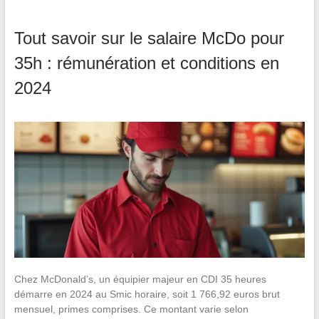
Tout savoir sur le salaire McDo pour
35h : rémunération et conditions en
2024
Chez McDonald’s, un équipier majeur en CDI 35 heures
démarre en 2024 au Smic horaire, soit 1 766,92 euros brut
mensuel, primes comprises. Ce montant varie selon