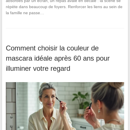
absorbés par un écran, un repas avalé en décalé : la scène se
répète dans beaucoup de foyers. Renforcer les liens au sein de
la famille ne passe…
Comment choisir la couleur de
mascara idéale après 60 ans pour
illuminer votre regard