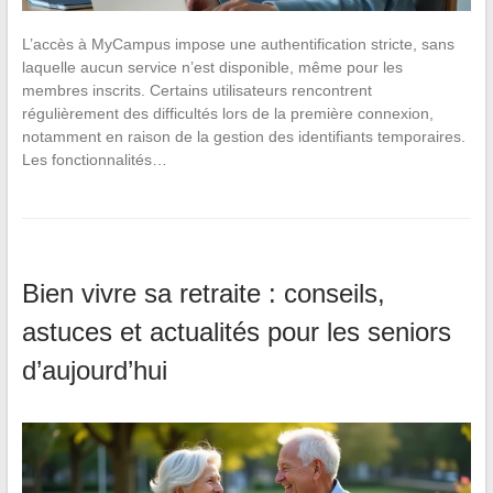
L’accès à MyCampus impose une authentification stricte, sans
laquelle aucun service n’est disponible, même pour les
membres inscrits. Certains utilisateurs rencontrent
régulièrement des difficultés lors de la première connexion,
notamment en raison de la gestion des identifiants temporaires.
Les fonctionnalités…
Bien vivre sa retraite : conseils,
astuces et actualités pour les seniors
d’aujourd’hui