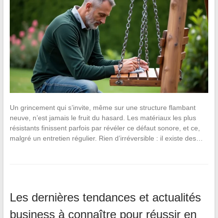
Un grincement qui s’invite, même sur une structure flambant
neuve, n’est jamais le fruit du hasard. Les matériaux les plus
résistants finissent parfois par révéler ce défaut sonore, et ce,
malgré un entretien régulier. Rien d’irréversible : il existe des…
Les dernières tendances et actualités
business à connaître pour réussir en