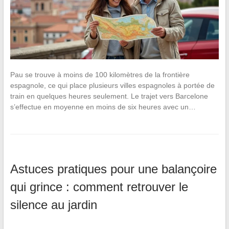
Pau se trouve à moins de 100 kilomètres de la frontière
espagnole, ce qui place plusieurs villes espagnoles à portée de
train en quelques heures seulement. Le trajet vers Barcelone
s’effectue en moyenne en moins de six heures avec un…
Astuces pratiques pour une balançoire
qui grince : comment retrouver le
silence au jardin