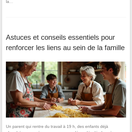
la…
Astuces et conseils essentiels pour
renforcer les liens au sein de la famille
Un parent qui rentre du travail à 19 h, des enfants déjà