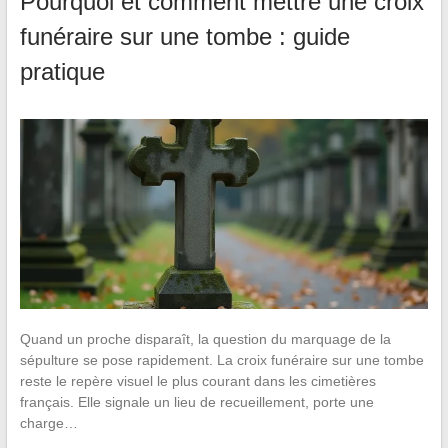
Pourquoi et comment mettre une croix
funéraire sur une tombe : guide
pratique
Quand un proche disparaît, la question du marquage de la
sépulture se pose rapidement. La croix funéraire sur une tombe
reste le repère visuel le plus courant dans les cimetières
français. Elle signale un lieu de recueillement, porte une
charge…