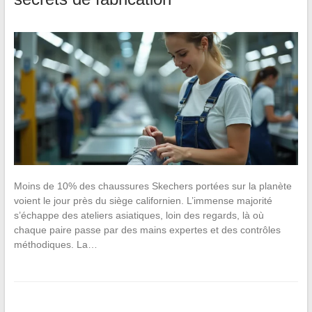
Moins de 10% des chaussures Skechers portées sur la planète
voient le jour près du siège californien. L’immense majorité
s’échappe des ateliers asiatiques, loin des regards, là où
chaque paire passe par des mains expertes et des contrôles
méthodiques. La…