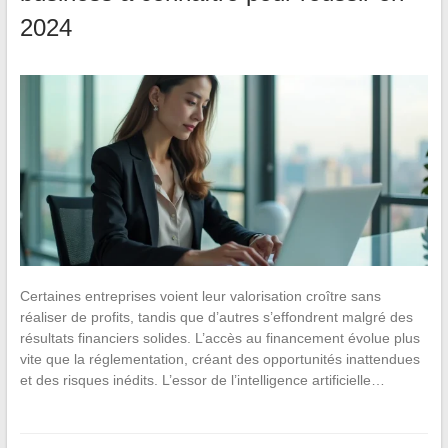
2024
Certaines entreprises voient leur valorisation croître sans
réaliser de profits, tandis que d’autres s’effondrent malgré des
résultats financiers solides. L’accès au financement évolue plus
vite que la réglementation, créant des opportunités inattendues
et des risques inédits. L’essor de l’intelligence artificielle…