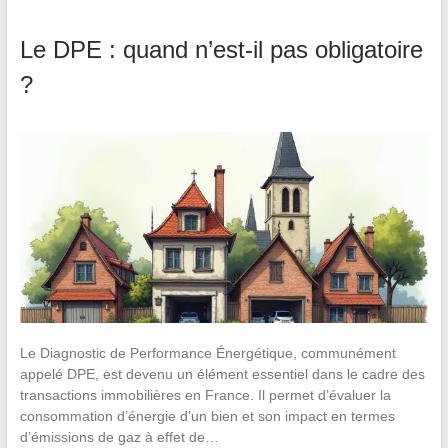
Le DPE : quand n’est-il pas obligatoire
?
Le Diagnostic de Performance Énergétique, communément
appelé DPE, est devenu un élément essentiel dans le cadre des
transactions immobilières en France. Il permet d’évaluer la
consommation d’énergie d’un bien et son impact en termes
d’émissions de gaz à effet de…