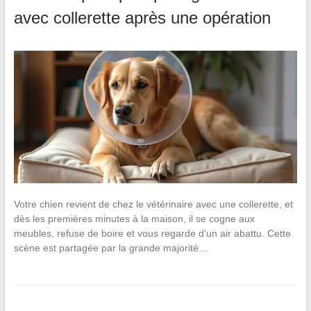
avec collerette après une opération
Votre chien revient de chez le vétérinaire avec une collerette, et
dès les premières minutes à la maison, il se cogne aux
meubles, refuse de boire et vous regarde d’un air abattu. Cette
scène est partagée par la grande majorité…