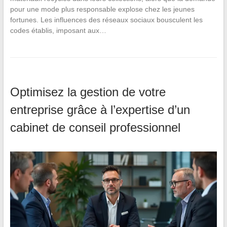
pour une mode plus responsable explose chez les jeunes
fortunes. Les influences des réseaux sociaux bousculent les
codes établis, imposant aux…
Optimisez la gestion de votre
entreprise grâce à l’expertise d’un
cabinet de conseil professionnel