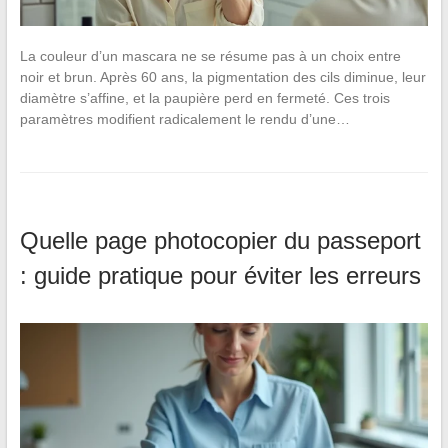
La couleur d’un mascara ne se résume pas à un choix entre
noir et brun. Après 60 ans, la pigmentation des cils diminue, leur
diamètre s’affine, et la paupière perd en fermeté. Ces trois
paramètres modifient radicalement le rendu d’une…
Quelle page photocopier du passeport
: guide pratique pour éviter les erreurs