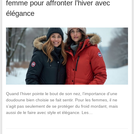
femme pour affronter l’hiver avec
élégance
Quand l’hiver pointe le bout de son nez, l’importance d’une
doudoune bien choisie se fait sentir. Pour les femmes, il ne
s’agit pas seulement de se protéger du froid mordant, mais
aussi de le faire avec style et élégance. Les…