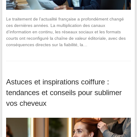
Le traitement de l’actualité française a profondément changé
ces dernières années. La multiplication des canaux
d’information en continu, les réseaux sociaux et les formats
courts ont reconfiguré la chaîne de valeur éditoriale, avec des
conséquences directes sur la fiabilité, la…
Astuces et inspirations coiffure :
tendances et conseils pour sublimer
vos cheveux