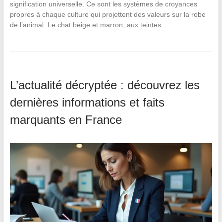
signification universelle. Ce sont les systèmes de croyances
propres à chaque culture qui projettent des valeurs sur la robe
de l’animal. Le chat beige et marron, aux teintes…
L’actualité décryptée : découvrez les
dernières informations et faits
marquants en France