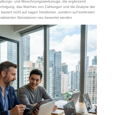
erwaltungs- und Abrechnungswerkzeuge, die ergänzend
erfolgung, das Mahnen von Zahlungen und die Analyse der
 basiert nicht auf vagen Intuitionen, sondern auf konkreten
zialisierten Simulatoren neu bewertet werden.