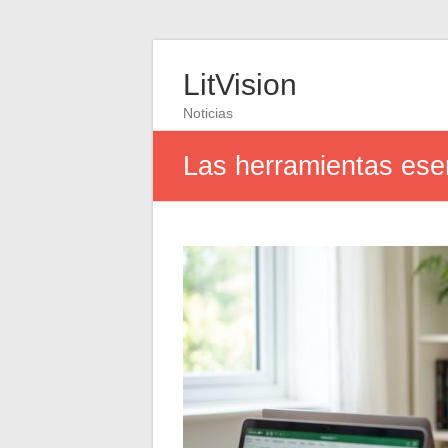
LitVision
Noticias
Las herramientas esen