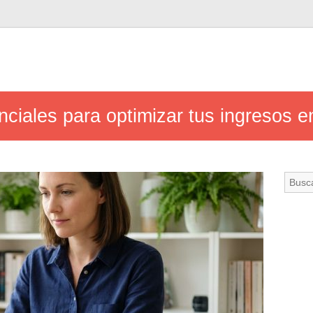
ciales para optimizar tus ingresos en