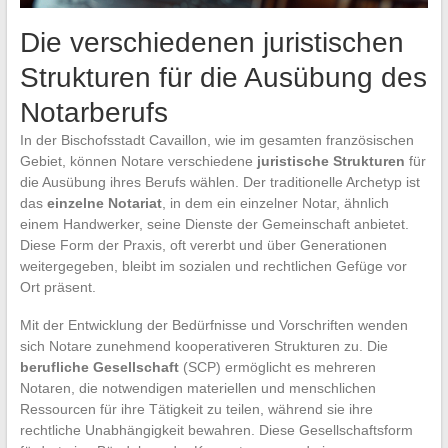
Die verschiedenen juristischen
Strukturen für die Ausübung des
Notarberufs
In der Bischofsstadt Cavaillon, wie im gesamten französischen
Gebiet, können Notare verschiedene
juristische Strukturen
für
die Ausübung ihres Berufs wählen. Der traditionelle Archetyp ist
das
einzelne Notariat
, in dem ein einzelner Notar, ähnlich
einem Handwerker, seine Dienste der Gemeinschaft anbietet.
Diese Form der Praxis, oft vererbt und über Generationen
weitergegeben, bleibt im sozialen und rechtlichen Gefüge vor
Ort präsent.
Mit der Entwicklung der Bedürfnisse und Vorschriften wenden
sich Notare zunehmend kooperativeren Strukturen zu. Die
berufliche Gesellschaft
(SCP) ermöglicht es mehreren
Notaren, die notwendigen materiellen und menschlichen
Ressourcen für ihre Tätigkeit zu teilen, während sie ihre
rechtliche Unabhängigkeit bewahren. Diese Gesellschaftsform