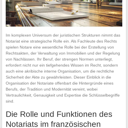
Im komplexen Universum der juristischen Strukturen nimmt das
Notariat eine strategische Rolle ein. Als Fachleute des Rechts
spielen Notare eine wesentliche Rolle bei der Erstellung von
Rechtsakten, der Verwaltung von Immobilien und der Regelung
von Nachlässen. Ihr Beruf, der strengen Normen unterliegt,
erfordert nicht nur ein tiefgehendes Wissen im Recht, sondern
auch eine akribische interne Organisation, um die rechtliche
Sicherheit der Akte zu gewährleisten. Dieser Einblick in die
Organisation der Notariate offenbart die Hintergründe eines
Berufs, der Tradition und Modernität vereint, wobei
Vertraulichkeit, Genauigkeit und Expertise die Schlüsselbegriffe
sind.
Die Rolle und Funktionen des
Notariats im französischen