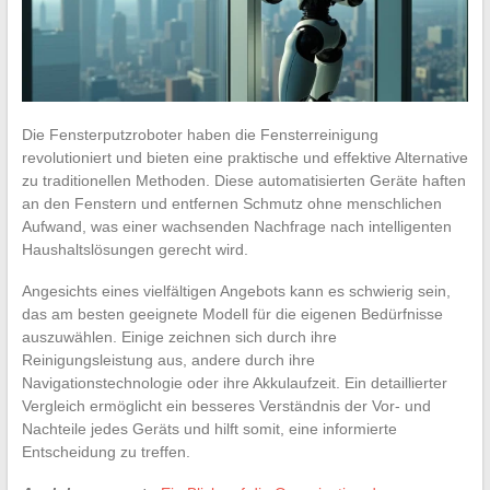
Die Fensterputzroboter haben die Fensterreinigung
revolutioniert und bieten eine praktische und effektive Alternative
zu traditionellen Methoden. Diese automatisierten Geräte haften
an den Fenstern und entfernen Schmutz ohne menschlichen
Aufwand, was einer wachsenden Nachfrage nach intelligenten
Haushaltslösungen gerecht wird.
Angesichts eines vielfältigen Angebots kann es schwierig sein,
das am besten geeignete Modell für die eigenen Bedürfnisse
auszuwählen. Einige zeichnen sich durch ihre
Reinigungsleistung aus, andere durch ihre
Navigationstechnologie oder ihre Akkulaufzeit. Ein detaillierter
Vergleich ermöglicht ein besseres Verständnis der Vor- und
Nachteile jedes Geräts und hilft somit, eine informierte
Entscheidung zu treffen.