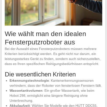
Wie wählt man den idealen
Fensterputzroboter aus
Bei der Auswahl eines Fensterputzroboters müssen mehrere
Kriterien berücksichtigt werden. Es geht nicht nur darum, ein
leistungsstarkes Gerät zu finden, sondern auch sicherzustellen,
dass es Ihren spezifischen Reinigungsbedürfnissen entspricht.
Die wesentlichen Kriterien
Erkennungstechnologie
: Kantenerkennungssensoren
verhindern, dass der Roboter von fensterlosen Fenstern fällt.
Wassertankvolumen
: Ein großer Wassertank, wie beim
Hobot 298, ermöglicht eine längere Reinigung ohne
Unterbrechung.
Akkulaufzeit
: Wählen Sie Modelle wie den HUTT DDC55,