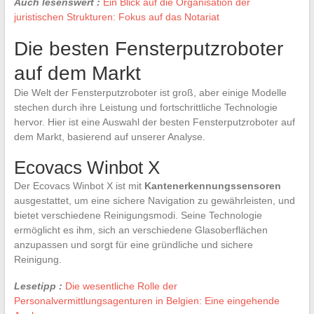
Auch lesenswert :
Ein Blick auf die Organisation der
juristischen Strukturen: Fokus auf das Notariat
Die besten Fensterputzroboter
auf dem Markt
Die Welt der Fensterputzroboter ist groß, aber einige Modelle
stechen durch ihre Leistung und fortschrittliche Technologie
hervor. Hier ist eine Auswahl der besten Fensterputzroboter auf
dem Markt, basierend auf unserer Analyse.
Ecovacs Winbot X
Der Ecovacs Winbot X ist mit
Kantenerkennungssensoren
ausgestattet, um eine sichere Navigation zu gewährleisten, und
bietet verschiedene Reinigungsmodi. Seine Technologie
ermöglicht es ihm, sich an verschiedene Glasoberflächen
anzupassen und sorgt für eine gründliche und sichere
Reinigung.
Lesetipp :
Die wesentliche Rolle der
Personalvermittlungsagenturen in Belgien: Eine eingehende