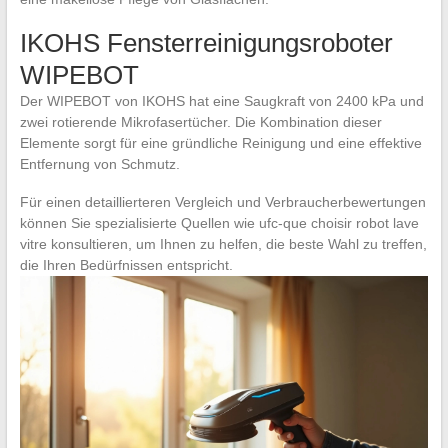
IKOHS Fensterreinigungsroboter
WIPEBOT
Der WIPEBOT von IKOHS hat eine Saugkraft von 2400 kPa und
zwei rotierende Mikrofasertücher. Die Kombination dieser
Elemente sorgt für eine gründliche Reinigung und eine effektive
Entfernung von Schmutz.
Für einen detaillierteren Vergleich und Verbraucherbewertungen
können Sie spezialisierte Quellen wie ufc-que choisir robot lave
vitre konsultieren, um Ihnen zu helfen, die beste Wahl zu treffen,
die Ihren Bedürfnissen entspricht.