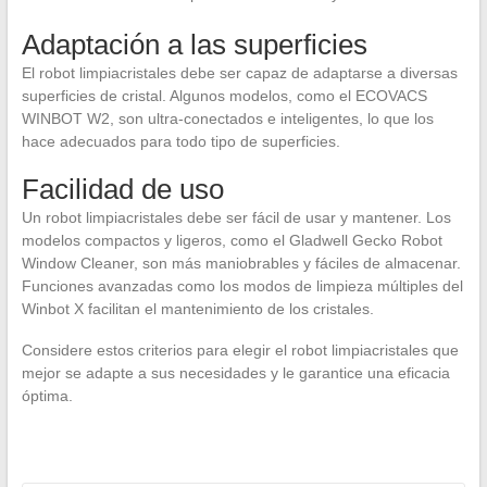
Adaptación a las superficies
El robot limpiacristales debe ser capaz de adaptarse a diversas
superficies de cristal. Algunos modelos, como el ECOVACS
WINBOT W2, son ultra-conectados e inteligentes, lo que los
hace adecuados para todo tipo de superficies.
Facilidad de uso
Un robot limpiacristales debe ser fácil de usar y mantener. Los
modelos compactos y ligeros, como el Gladwell Gecko Robot
Window Cleaner, son más maniobrables y fáciles de almacenar.
Funciones avanzadas como los modos de limpieza múltiples del
Winbot X facilitan el mantenimiento de los cristales.
Considere estos criterios para elegir el robot limpiacristales que
mejor se adapte a sus necesidades y le garantice una eficacia
óptima.