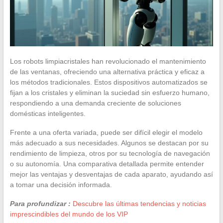
Los robots limpiacristales han revolucionado el mantenimiento
de las ventanas, ofreciendo una alternativa práctica y eficaz a
los métodos tradicionales. Estos dispositivos automatizados se
fijan a los cristales y eliminan la suciedad sin esfuerzo humano,
respondiendo a una demanda creciente de soluciones
domésticas inteligentes.
Frente a una oferta variada, puede ser difícil elegir el modelo
más adecuado a sus necesidades. Algunos se destacan por su
rendimiento de limpieza, otros por su tecnología de navegación
o su autonomía. Una comparativa detallada permite entender
mejor las ventajas y desventajas de cada aparato, ayudando así
a tomar una decisión informada.
Para profundizar :
Descubre las últimas tendencias y noticias
imprescindibles del mundo de los VIP