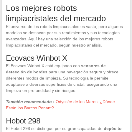
Los mejores robots
limpiacristales del mercado
El universo de los robots limpiacristales es vasto, pero algunos
modelos se destacan por sus rendimientos y sus tecnologías
avanzadas. Aquí hay una selección de los mejores robots
limpiacristales del mercado, según nuestro análisis.
Ecovacs Winbot X
El Ecovacs Winbot X está equipado con
sensores de
detección de bordes
para una navegación segura y ofrece
diferentes modos de limpieza. Su tecnología le permite
adaptarse a diversas superficies de cristal, asegurando una
limpieza en profundidad y sin riesgos.
También recomendado :
Odyssée de los Mares: ¿Dónde
Están los Barcos Ponant?
Hobot 298
El Hobot 298 se distingue por su gran capacidad de
depósito