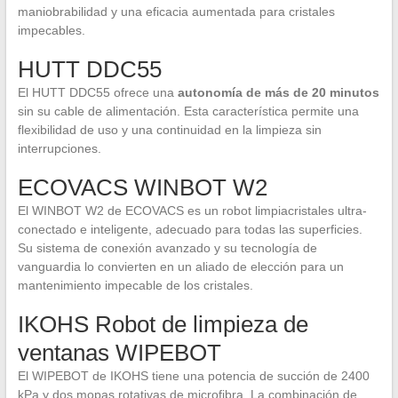
maniobrabilidad y una eficacia aumentada para cristales
impecables.
HUTT DDC55
El HUTT DDC55 ofrece una
autonomía de más de 20 minutos
sin su cable de alimentación. Esta característica permite una
flexibilidad de uso y una continuidad en la limpieza sin
interrupciones.
ECOVACS WINBOT W2
El WINBOT W2 de ECOVACS es un robot limpiacristales ultra-
conectado e inteligente, adecuado para todas las superficies.
Su sistema de conexión avanzado y su tecnología de
vanguardia lo convierten en un aliado de elección para un
mantenimiento impecable de los cristales.
IKOHS Robot de limpieza de
ventanas WIPEBOT
El WIPEBOT de IKOHS tiene una potencia de succión de 2400
kPa y dos mopas rotativas de microfibra. La combinación de