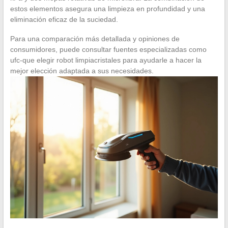
estos elementos asegura una limpieza en profundidad y una
eliminación eficaz de la suciedad.
Para una comparación más detallada y opiniones de
consumidores, puede consultar fuentes especializadas como
ufc-que elegir robot limpiacristales para ayudarle a hacer la
mejor elección adaptada a sus necesidades.