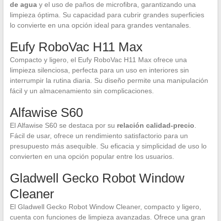
de agua
y el uso de paños de microfibra, garantizando una
limpieza óptima. Su capacidad para cubrir grandes superficies
lo convierte en una opción ideal para grandes ventanales.
Eufy RoboVac H11 Max
Compacto y ligero, el Eufy RoboVac H11 Max ofrece una
limpieza silenciosa, perfecta para un uso en interiores sin
interrumpir la rutina diaria. Su diseño permite una manipulación
fácil y un almacenamiento sin complicaciones.
Alfawise S60
El Alfawise S60 se destaca por su
relación calidad-precio
.
Fácil de usar, ofrece un rendimiento satisfactorio para un
presupuesto más asequible. Su eficacia y simplicidad de uso lo
convierten en una opción popular entre los usuarios.
Gladwell Gecko Robot Window
Cleaner
El Gladwell Gecko Robot Window Cleaner, compacto y ligero,
cuenta con funciones de limpieza avanzadas. Ofrece una gran