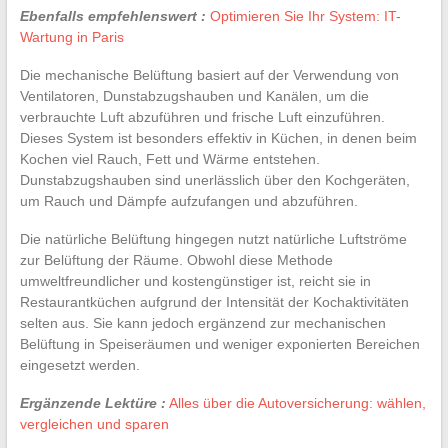
Ebenfalls empfehlenswert :
Optimieren Sie Ihr System: IT-
Wartung in Paris
Die mechanische Belüftung basiert auf der Verwendung von
Ventilatoren, Dunstabzugshauben und Kanälen, um die
verbrauchte Luft abzuführen und frische Luft einzuführen.
Dieses System ist besonders effektiv in Küchen, in denen beim
Kochen viel Rauch, Fett und Wärme entstehen.
Dunstabzugshauben sind unerlässlich über den Kochgeräten,
um Rauch und Dämpfe aufzufangen und abzuführen.
Die natürliche Belüftung hingegen nutzt natürliche Luftströme
zur Belüftung der Räume. Obwohl diese Methode
umweltfreundlicher und kostengünstiger ist, reicht sie in
Restaurantküchen aufgrund der Intensität der Kochaktivitäten
selten aus. Sie kann jedoch ergänzend zur mechanischen
Belüftung in Speiseräumen und weniger exponierten Bereichen
eingesetzt werden.
Ergänzende Lektüre :
Alles über die Autoversicherung: wählen,
vergleichen und sparen