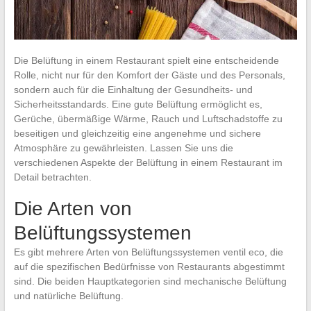
Die Belüftung in einem Restaurant spielt eine entscheidende
Rolle, nicht nur für den Komfort der Gäste und des Personals,
sondern auch für die Einhaltung der Gesundheits- und
Sicherheitsstandards. Eine gute Belüftung ermöglicht es,
Gerüche, übermäßige Wärme, Rauch und Luftschadstoffe zu
beseitigen und gleichzeitig eine angenehme und sichere
Atmosphäre zu gewährleisten. Lassen Sie uns die
verschiedenen Aspekte der Belüftung in einem Restaurant im
Detail betrachten.
Die Arten von
Belüftungssystemen
Es gibt mehrere Arten von Belüftungssystemen ventil eco, die
auf die spezifischen Bedürfnisse von Restaurants abgestimmt
sind. Die beiden Hauptkategorien sind mechanische Belüftung
und natürliche Belüftung.