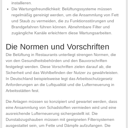
installieren.
Die Wartungsfreundlichkeit: Belüftungssysteme müssen
regelmäßig gereinigt werden, um die Ansammlung von Fett
und Staub zu vermeiden, die zu Funktionsstörungen und
Brandgefahren führen können. Abnehmbare Filter und
zugängliche Kanäle erleichtern diese Wartungsarbeiten.
Die Normen und Vorschriften
Die Belüftung in Restaurants unterliegt strengen Normen, die
von den Gesundheitsbehörden und den Bauvorschriften
festgelegt werden. Diese Vorschriften zielen darauf ab, die
Sicherheit und das Wohlbefinden der Nutzer zu gewährleisten.
In Deutschland beispielsweise legt das Arbeitsschutzgesetz
Anforderungen an die Luftqualität und die Lufterneuerung in
Arbeitsstätten fest.
Die Anlagen müssen so konzipiert und gewartet werden, dass
eine Ansammlung von Schadstoffen vermieden wird und eine
ausreichende Lufterneuerung sichergestellt ist. Die
Dunstabzugshauben müssen mit geeigneten Filtersystemen
ausgestattet sein, um Fette und Dämpfe aufzufangen. Die