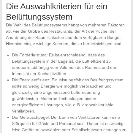
Die Auswahlkriterien für ein
Belüftungssystem
Die Wahl des Belüftungssystems hängt von mehreren Faktoren
ab, wie der Größe des Restaurants, der Art der Küche, der
Anordnung der Räumlichkeiten und dem verfügbaren Budget.
Hier sind einige wichtige Kriterien, die zu berücksichtigen sind:
Die Förderleistung: Es ist entscheidend, dass das
Belüftungssystem in der Lage ist, die Luft effizient zu
erneuern, abhängig vom Volumen des Raumes und der
Intensität der Kochaktivitäten.
Die Energieeffizienz: Ein leistungsfähiges Belüftungssystem
sollte so wenig Energie wie möglich verbrauchen und
gleichzeitig eine angemessene Lufterneuerung
gewährleisten. Moderne Technologien bieten
energieeffiziente Lösungen, wie z. B. drehzahlvariable
Ventilatoren.
Der Geräuschpegel: Der Lärm von Ventilatoren kann eine
Störquelle für Gäste und Personal sein. Daher ist es wichtig,
leise Geräte auszuwählen oder Schallschutzvorrichtungen zu