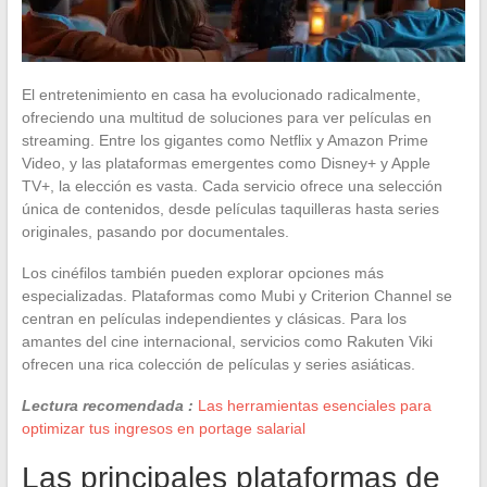
El entretenimiento en casa ha evolucionado radicalmente,
ofreciendo una multitud de soluciones para ver películas en
streaming. Entre los gigantes como Netflix y Amazon Prime
Video, y las plataformas emergentes como Disney+ y Apple
TV+, la elección es vasta. Cada servicio ofrece una selección
única de contenidos, desde películas taquilleras hasta series
originales, pasando por documentales.
Los cinéfilos también pueden explorar opciones más
especializadas. Plataformas como Mubi y Criterion Channel se
centran en películas independientes y clásicas. Para los
amantes del cine internacional, servicios como Rakuten Viki
ofrecen una rica colección de películas y series asiáticas.
Lectura recomendada :
Las herramientas esenciales para
optimizar tus ingresos en portage salarial
Las principales plataformas de