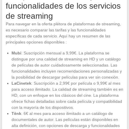
funcionalidades de los servicios
de streaming
Para navegar en la oferta plétora de plataformas de streaming,
es necesario comparar las tarifas y las funcionalidades
específicas de cada servicio. Aquí hay un resumen de las
principales opciones disponibles :
Mubi
: Suscripción mensual a 9,99€. La plataforma se
distingue por una calidad de streaming en HD y un catálogo
de películas de autor cuidadosamente seleccionadas. Las
funcionalidades incluyen recomendaciones personalizadas y
la posibilidad de descargar películas para ver sin conexión.
LaCinetek
: Suscripción a 2,99€ por película o 9,99€ al mes
para acceso ilimitado. La calidad de streaming también es en
HD, con un enfoque en los clásicos del cine. La plataforma
ofrece fichas detalladas sobre cada película y compatibilidad
con la mayoría de los dispositivos.
Tënk
: 6€ al mes para acceso ilimitado a un catálogo de
documentales de autor. Las películas están disponibles en
alta definición, con opciones de descarga y funcionalidades