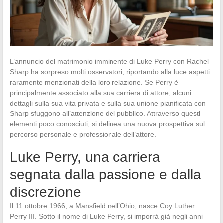
L’annuncio del matrimonio imminente di Luke Perry con Rachel
Sharp ha sorpreso molti osservatori, riportando alla luce aspetti
raramente menzionati della loro relazione. Se Perry è
principalmente associato alla sua carriera di attore, alcuni
dettagli sulla sua vita privata e sulla sua unione pianificata con
Sharp sfuggono all’attenzione del pubblico. Attraverso questi
elementi poco conosciuti, si delinea una nuova prospettiva sul
percorso personale e professionale dell’attore.
Luke Perry, una carriera
segnata dalla passione e dalla
discrezione
Il 11 ottobre 1966, a Mansfield nell’Ohio, nasce Coy Luther
Perry III. Sotto il nome di Luke Perry, si imporrà già negli anni