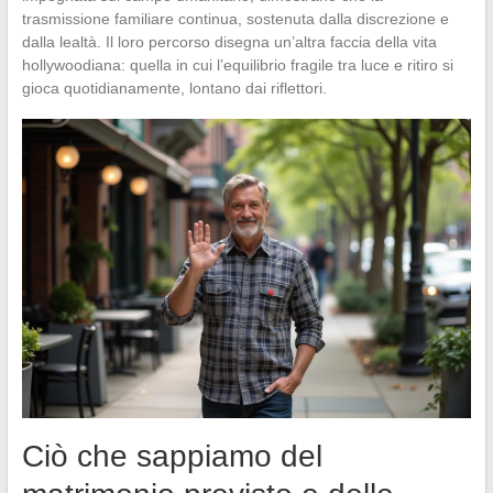
trasmissione familiare continua, sostenuta dalla discrezione e
dalla lealtà. Il loro percorso disegna un’altra faccia della vita
hollywoodiana: quella in cui l’equilibrio fragile tra luce e ritiro si
gioca quotidianamente, lontano dai riflettori.
Ciò che sappiamo del