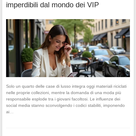
imperdibili dal mondo dei VIP
Solo un quarto delle case di lusso integra oggi materiali riciclati
nelle proprie collezioni, mentre la domanda di una moda più
responsabile esplode tra i giovani facoltosi. Le influenze dei
social media stanno sconvolgendo i codici stabiliti, imponendo
ai…