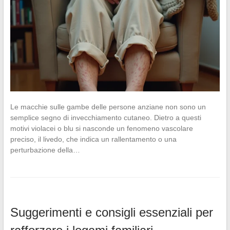
Le macchie sulle gambe delle persone anziane non sono un
semplice segno di invecchiamento cutaneo. Dietro a questi
motivi violacei o blu si nasconde un fenomeno vascolare
preciso, il livedo, che indica un rallentamento o una
perturbazione della…
Suggerimenti e consigli essenziali per