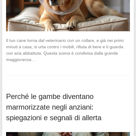
Il tuo cane torna dal veterinario con un collare, e già nei primi
minuti a casa, si urta contro i mobili, rifiuta di bere e ti guarda
con aria abbattuta. Questa scena è condivisa dalla grande
maggioranza…
Perché le gambe diventano
marmorizzate negli anziani:
spiegazioni e segnali di allerta