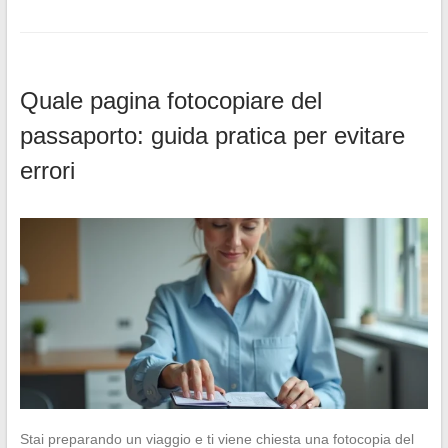
Quale pagina fotocopiare del
passaporto: guida pratica per evitare
errori
Stai preparando un viaggio e ti viene chiesta una fotocopia del