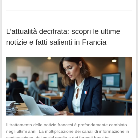
L’attualità decifrata: scopri le ultime
notizie e fatti salienti in Francia
Il trattamento delle notizie francesi è profondamente cambiato
negli ultimi anni. La moltiplicazione dei canali di informazione in
continuazione, dei social media e dei formati brevi ha