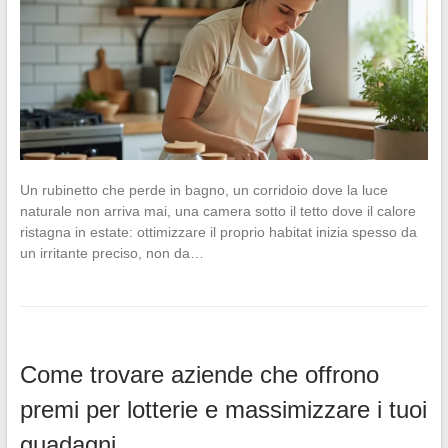
Un rubinetto che perde in bagno, un corridoio dove la luce
naturale non arriva mai, una camera sotto il tetto dove il calore
ristagna in estate: ottimizzare il proprio habitat inizia spesso da
un irritante preciso, non da…
Come trovare aziende che offrono
premi per lotterie e massimizzare i tuoi
guadagni