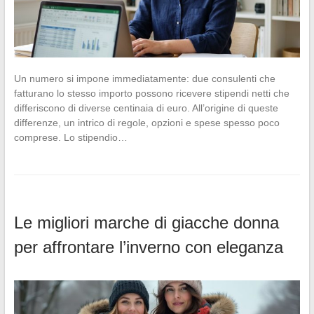
Un numero si impone immediatamente: due consulenti che
fatturano lo stesso importo possono ricevere stipendi netti che
differiscono di diverse centinaia di euro. All’origine di queste
differenze, un intrico di regole, opzioni e spese spesso poco
comprese. Lo stipendio…
Le migliori marche di giacche donna
per affrontare l’inverno con eleganza