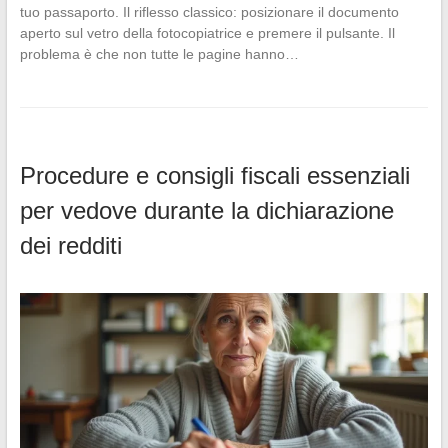
tuo passaporto. Il riflesso classico: posizionare il documento
aperto sul vetro della fotocopiatrice e premere il pulsante. Il
problema è che non tutte le pagine hanno…
Procedure e consigli fiscali essenziali
per vedove durante la dichiarazione
dei redditi