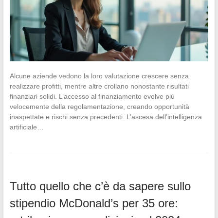
Alcune aziende vedono la loro valutazione crescere senza
realizzare profitti, mentre altre crollano nonostante risultati
finanziari solidi. L’accesso al finanziamento evolve più
velocemente della regolamentazione, creando opportunità
inaspettate e rischi senza precedenti. L’ascesa dell’intelligenza
artificiale…
Tutto quello che c’è da sapere sullo
stipendio McDonald’s per 35 ore: