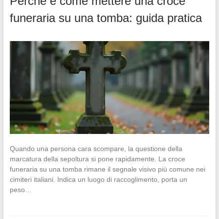
Perché e come mettere una croce
funeraria su una tomba: guida pratica
Quando una persona cara scompare, la questione della
marcatura della sepoltura si pone rapidamente. La croce
funeraria su una tomba rimane il segnale visivo più comune nei
cimiteri italiani. Indica un luogo di raccoglimento, porta un
peso…