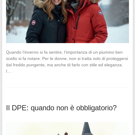
Quando l’inverno si fa sentire, l’importanza di un piumino ben
scelto si fa notare. Per le donne, non si tratta solo di proteggersi
dal freddo pungente, ma anche di farlo con stile ed eleganza.
I…
Il DPE: quando non è obbligatorio?