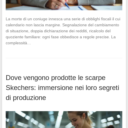
La morte di un coniuge innesca una serie di obblighi fiscali il cui
calendario non lascia margine. Segnalazione del cambiamento
di situazione, doppia dichiarazione dei redditi, ricalcolo del
quoziente familiare: ogni fase obbedisce a regole precise. La
complessità…
Dove vengono prodotte le scarpe
Skechers: immersione nei loro segreti
di produzione