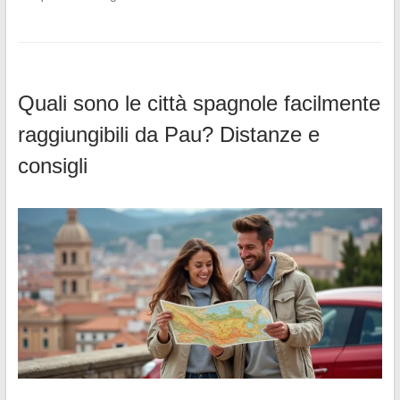
Quali sono le città spagnole facilmente
raggiungibili da Pau? Distanze e
consigli