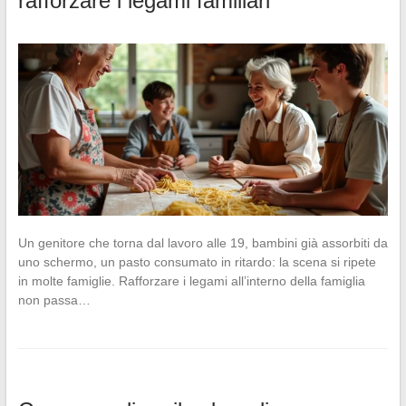
rafforzare i legami familiari
Un genitore che torna dal lavoro alle 19, bambini già assorbiti da
uno schermo, un pasto consumato in ritardo: la scena si ripete
in molte famiglie. Rafforzare i legami all’interno della famiglia
non passa…