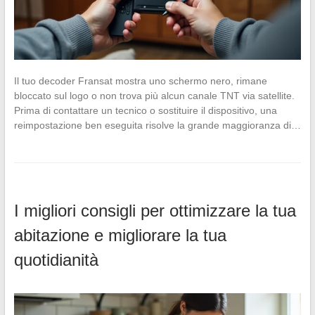
Il tuo decoder Fransat mostra uno schermo nero, rimane
bloccato sul logo o non trova più alcun canale TNT via satellite.
Prima di contattare un tecnico o sostituire il dispositivo, una
reimpostazione ben eseguita risolve la grande maggioranza di…
I migliori consigli per ottimizzare la tua
abitazione e migliorare la tua
quotidianità