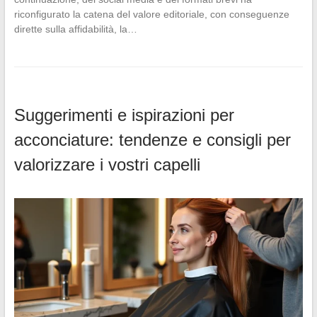
riconfigurato la catena del valore editoriale, con conseguenze
dirette sulla affidabilità, la…
Suggerimenti e ispirazioni per
acconciature: tendenze e consigli per
valorizzare i vostri capelli