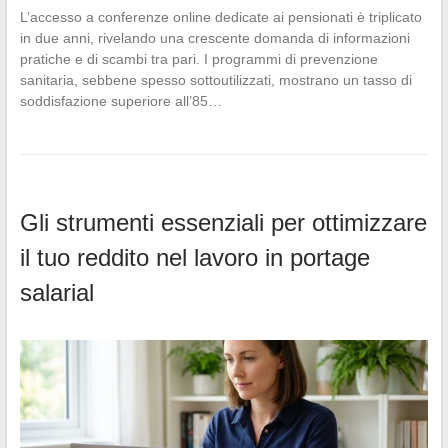
L’accesso a conferenze online dedicate ai pensionati è triplicato
in due anni, rivelando una crescente domanda di informazioni
pratiche e di scambi tra pari. I programmi di prevenzione
sanitaria, sebbene spesso sottoutilizzati, mostrano un tasso di
soddisfazione superiore all’85…
Gli strumenti essenziali per ottimizzare
il tuo reddito nel lavoro in portage
salarial