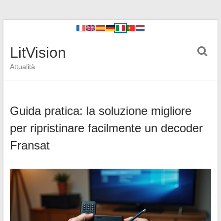
LitVision
Attualità
Guida pratica: la soluzione migliore
per ripristinare facilmente un decoder
Fransat