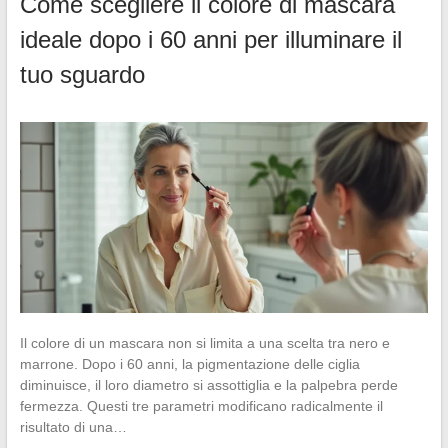
Come scegliere il colore di mascara
ideale dopo i 60 anni per illuminare il
tuo sguardo
Il colore di un mascara non si limita a una scelta tra nero e
marrone. Dopo i 60 anni, la pigmentazione delle ciglia
diminuisce, il loro diametro si assottiglia e la palpebra perde
fermezza. Questi tre parametri modificano radicalmente il
risultato di una…