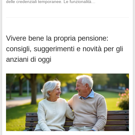
delle credenziali temporanee. Le funzionalità…
Vivere bene la propria pensione:
consigli, suggerimenti e novità per gli
anziani di oggi