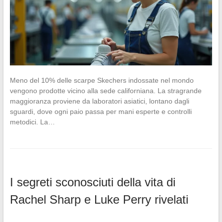
Meno del 10% delle scarpe Skechers indossate nel mondo
vengono prodotte vicino alla sede californiana. La stragrande
maggioranza proviene da laboratori asiatici, lontano dagli
sguardi, dove ogni paio passa per mani esperte e controlli
metodici. La…
I segreti sconosciuti della vita di
Rachel Sharp e Luke Perry rivelati