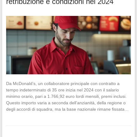
retribuzione e condizioni nel 2024
Da McDonald’s, un collaboratore principale con contratto a
tempo indeterminato di 35 ore inizia nel 2024 con il salario
minimo orario, pari a 1.766,92 euro lordi mensili, premi inclusi.
Questo importo varia a seconda dell’anzianità, della regione o
degli accordi di squadra, ma la base nazionale rimane fissata…