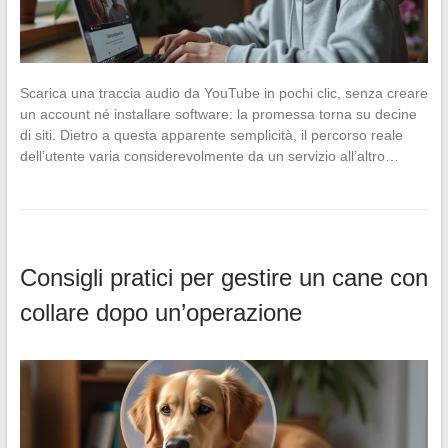
Scarica una traccia audio da YouTube in pochi clic, senza creare
un account né installare software: la promessa torna su decine
di siti. Dietro a questa apparente semplicità, il percorso reale
dell’utente varia considerevolmente da un servizio all’altro…
Consigli pratici per gestire un cane con
collare dopo un’operazione