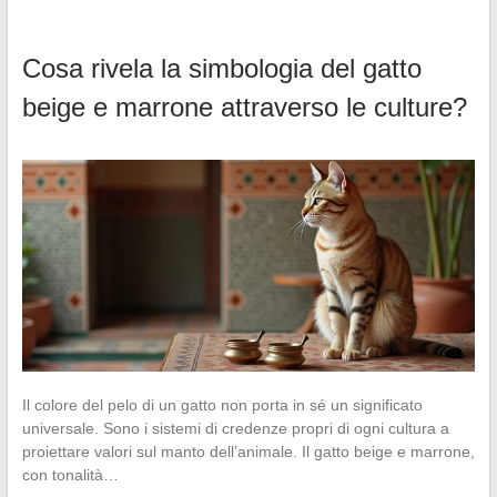
Cosa rivela la simbologia del gatto
beige e marrone attraverso le culture?
Il colore del pelo di un gatto non porta in sé un significato
universale. Sono i sistemi di credenze propri di ogni cultura a
proiettare valori sul manto dell’animale. Il gatto beige e marrone,
con tonalità…