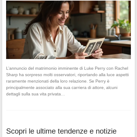
L’annuncio del matrimonio imminente di Luke Perry con Rachel
Sharp ha sorpreso molti osservatori, riportando alla luce aspetti
raramente menzionati della loro relazione. Se Perry è
principalmente associato alla sua carriera di attore, alcuni
dettagli sulla sua vita privata…
Scopri le ultime tendenze e notizie