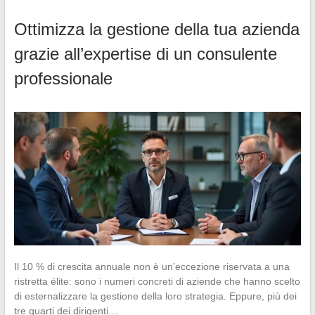
Ottimizza la gestione della tua azienda
grazie all’expertise di un consulente
professionale
Il 10 % di crescita annuale non è un’eccezione riservata a una
ristretta élite: sono i numeri concreti di aziende che hanno scelto
di esternalizzare la gestione della loro strategia. Eppure, più dei
tre quarti dei dirigenti…