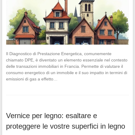
Il Diagnostico di Prestazione Energetica, comunemente
chiamato DPE, è diventato un elemento essenziale nel contesto
delle transazioni immobiliari in Francia. Permette di valutare il
consumo energetico di un immobile e il suo impatto in termini di
emissioni di gas a effetto…
Vernice per legno: esaltare e
proteggere le vostre superfici in legno