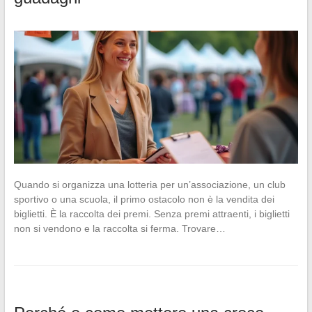
Quando si organizza una lotteria per un’associazione, un club
sportivo o una scuola, il primo ostacolo non è la vendita dei
biglietti. È la raccolta dei premi. Senza premi attraenti, i biglietti
non si vendono e la raccolta si ferma. Trovare…