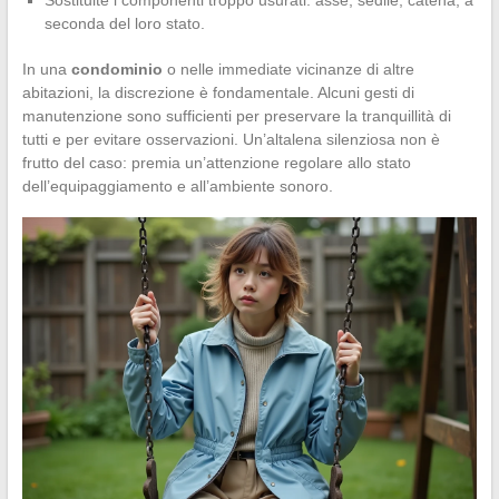
seconda del loro stato.
In una
condominio
o nelle immediate vicinanze di altre
abitazioni, la discrezione è fondamentale. Alcuni gesti di
manutenzione sono sufficienti per preservare la tranquillità di
tutti e per evitare osservazioni. Un’altalena silenziosa non è
frutto del caso: premia un’attenzione regolare allo stato
dell’equipaggiamento e all’ambiente sonoro.