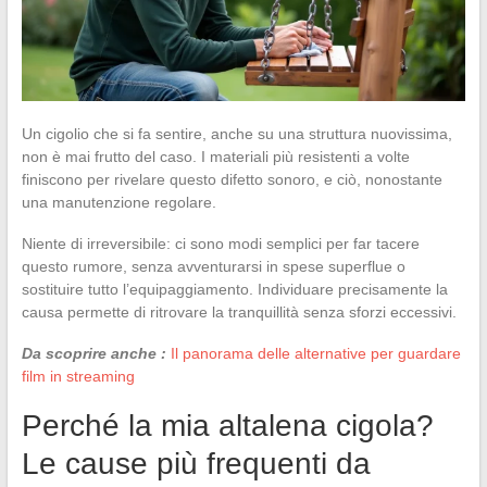
Un cigolio che si fa sentire, anche su una struttura nuovissima,
non è mai frutto del caso. I materiali più resistenti a volte
finiscono per rivelare questo difetto sonoro, e ciò, nonostante
una manutenzione regolare.
Niente di irreversibile: ci sono modi semplici per far tacere
questo rumore, senza avventurarsi in spese superflue o
sostituire tutto l’equipaggiamento. Individuare precisamente la
causa permette di ritrovare la tranquillità senza sforzi eccessivi.
Da scoprire anche :
Il panorama delle alternative per guardare
film in streaming
Perché la mia altalena cigola?
Le cause più frequenti da