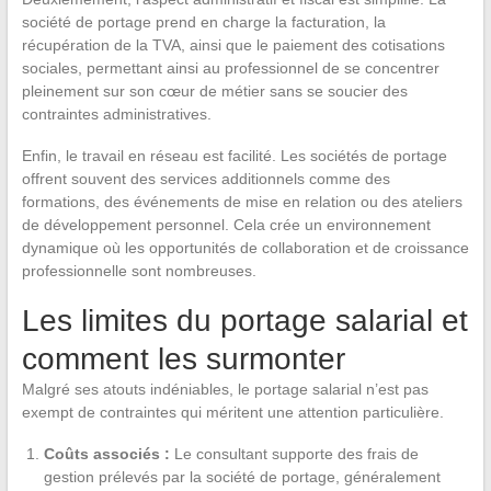
société de portage prend en charge la facturation, la
récupération de la TVA, ainsi que le paiement des cotisations
sociales, permettant ainsi au professionnel de se concentrer
pleinement sur son cœur de métier sans se soucier des
contraintes administratives.
Enfin, le travail en réseau est facilité. Les sociétés de portage
offrent souvent des services additionnels comme des
formations, des événements de mise en relation ou des ateliers
de développement personnel. Cela crée un environnement
dynamique où les opportunités de collaboration et de croissance
professionnelle sont nombreuses.
Les limites du portage salarial et
comment les surmonter
Malgré ses atouts indéniables, le portage salarial n’est pas
exempt de contraintes qui méritent une attention particulière.
Coûts associés :
Le consultant supporte des frais de
gestion prélevés par la société de portage, généralement