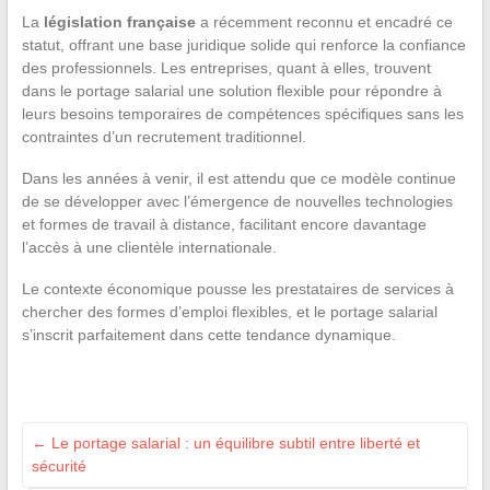
La
législation française
a récemment reconnu et encadré ce
statut, offrant une base juridique solide qui renforce la confiance
des professionnels. Les entreprises, quant à elles, trouvent
dans le portage salarial une solution flexible pour répondre à
leurs besoins temporaires de compétences spécifiques sans les
contraintes d’un recrutement traditionnel.
Dans les années à venir, il est attendu que ce modèle continue
de se développer avec l’émergence de nouvelles technologies
et formes de travail à distance, facilitant encore davantage
l’accès à une clientèle internationale.
Le contexte économique pousse les prestataires de services à
chercher des formes d’emploi flexibles, et le portage salarial
s’inscrit parfaitement dans cette tendance dynamique.
←
Le portage salarial : un équilibre subtil entre liberté et
sécurité