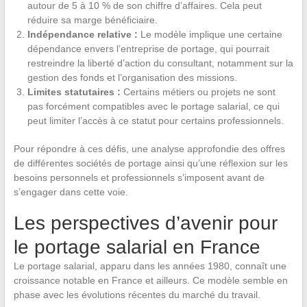
autour de 5 à 10 % de son chiffre d’affaires. Cela peut
réduire sa marge bénéficiaire.
Indépendance relative :
Le modèle implique une certaine
dépendance envers l’entreprise de portage, qui pourrait
restreindre la liberté d’action du consultant, notamment sur la
gestion des fonds et l’organisation des missions.
Limites statutaires :
Certains métiers ou projets ne sont
pas forcément compatibles avec le portage salarial, ce qui
peut limiter l’accès à ce statut pour certains professionnels.
Pour répondre à ces défis, une analyse approfondie des offres
de différentes sociétés de portage ainsi qu’une réflexion sur les
besoins personnels et professionnels s’imposent avant de
s’engager dans cette voie.
Les perspectives d’avenir pour
le portage salarial en France
Le portage salarial, apparu dans les années 1980, connaît une
croissance notable en France et ailleurs. Ce modèle semble en
phase avec les évolutions récentes du marché du travail.