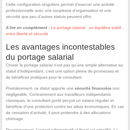
Cette configuration singulière permet d’exercer une activité
professionnelle avec une souplesse d’organisation et une
sécurité que peu d’autres statuts peuvent offrir.
A lire en complément :
Le portage salarial : un équilibre subtil
entre liberté et sécurité
Les avantages incontestables
du portage salarial
Choisir le portage salarial n’est pas qu’une simple alternative au
statut d’indépendant, c’est une option pleine de promesses et
de bénéfices pratiques pour le consultant.
Premièrement, ce statut apporte une
sécurité financière
non
négligeable. Contrairement aux travailleurs indépendants
classiques, le consultant porté perçoit un salaire régulier et
bénéficie d’une protection contre les aléas économiques. En cas
de cessation d’activité, il peut prétendre à des allocations
chômage.
Deuxièmement, l’aspect administratif et fiscal est simplifié. La