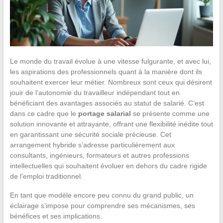
Le monde du travail évolue à une vitesse fulgurante, et avec lui,
les aspirations des professionnels quant à la manière dont ils
souhaitent exercer leur métier. Nombreux sont ceux qui désirent
jouir de l’autonomie du travailleur indépendant tout en
bénéficiant des avantages associés au statut de salarié. C’est
dans ce cadre que le
portage salarial
se présente comme une
solution innovante et attrayante, offrant une flexibilité inédite tout
en garantissant une sécurité sociale précieuse. Cet
arrangement hybride s’adresse particulièrement aux
consultants, ingénieurs, formateurs et autres professions
intellectuelles qui souhaitent évoluer en dehors du cadre rigide
de l’emploi traditionnel.
En tant que modèle encore peu connu du grand public, un
éclairage s’impose pour comprendre ses mécanismes, ses
bénéfices et ses implications.