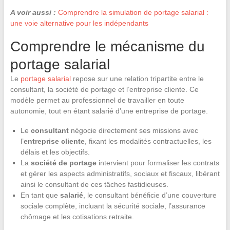
A voir aussi :
Comprendre la simulation de portage salarial :
une voie alternative pour les indépendants
Comprendre le mécanisme du
portage salarial
Le
portage salarial
repose sur une relation tripartite entre le
consultant, la société de portage et l’entreprise cliente. Ce
modèle permet au professionnel de travailler en toute
autonomie, tout en étant salarié d’une entreprise de portage.
Le
consultant
négocie directement ses missions avec
l’
entreprise cliente
, fixant les modalités contractuelles, les
délais et les objectifs.
La
société de portage
intervient pour formaliser les contrats
et gérer les aspects administratifs, sociaux et fiscaux, libérant
ainsi le consultant de ces tâches fastidieuses.
En tant que
salarié
, le consultant bénéficie d’une couverture
sociale complète, incluant la sécurité sociale, l’assurance
chômage et les cotisations retraite.