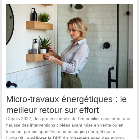
Micro-travaux énergétiques : le
meilleur retour sur effort
Depuis 2022, des professionnels de l’immobilier constatent une
hausse des interventions ciblées avant mise en vente ou en
location, parfois appelées « homestaging énergétique ».
L’objectif :
améliorer le DPE du logement avec des micro-