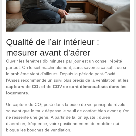
Qualité de l’air intérieur :
mesurer avant d’aérer
Ouvrir les fenêtres dix minutes par jour est un conseil répété
partout. On le suit machinalement, sans savoir si ça suffit ou si
le problème vient d’ailleurs. Depuis la période post-Covid,
l’Anses recommande un suivi plus précis de la ventilation, et
les
capteurs de CO₂ et de COV se sont démocratisés dans les
logements
.
Un capteur de CO₂ posé dans la pièce de vie principale révèle
souvent que le taux dépasse le seuil de confort bien avant qu’on
ne ressente une gêne. À partir de là, on ajuste : durée
d’aération, fréquence, voire positionnement du mobilier qui
bloque les bouches de ventilation.