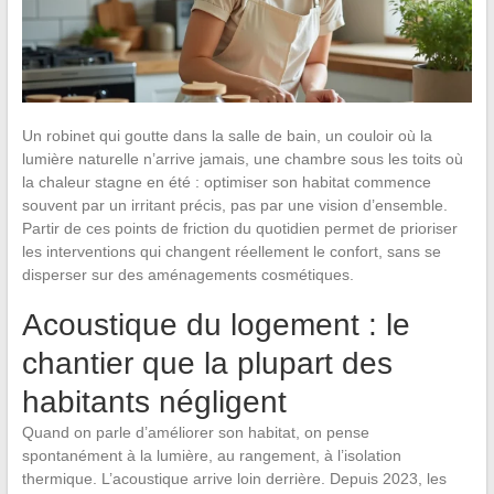
Un robinet qui goutte dans la salle de bain, un couloir où la
lumière naturelle n’arrive jamais, une chambre sous les toits où
la chaleur stagne en été : optimiser son habitat commence
souvent par un irritant précis, pas par une vision d’ensemble.
Partir de ces points de friction du quotidien permet de prioriser
les interventions qui changent réellement le confort, sans se
disperser sur des aménagements cosmétiques.
Acoustique du logement : le
chantier que la plupart des
habitants négligent
Quand on parle d’améliorer son habitat, on pense
spontanément à la lumière, au rangement, à l’isolation
thermique. L’acoustique arrive loin derrière. Depuis 2023, les