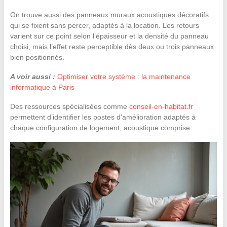
On trouve aussi des panneaux muraux acoustiques décoratifs
qui se fixent sans percer, adaptés à la location. Les retours
varient sur ce point selon l’épaisseur et la densité du panneau
choisi, mais l’effet reste perceptible dès deux ou trois panneaux
bien positionnés.
A voir aussi :
Optimiser votre système : la maintenance
informatique à Paris
Des ressources spécialisées comme
conseil-en-habitat.fr
permettent d’identifier les postes d’amélioration adaptés à
chaque configuration de logement, acoustique comprise.