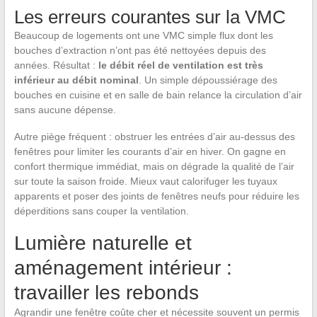
Les erreurs courantes sur la VMC
Beaucoup de logements ont une VMC simple flux dont les
bouches d’extraction n’ont pas été nettoyées depuis des
années. Résultat :
le débit réel de ventilation est très
inférieur au débit nominal
. Un simple dépoussiérage des
bouches en cuisine et en salle de bain relance la circulation d’air
sans aucune dépense.
Autre piège fréquent : obstruer les entrées d’air au-dessus des
fenêtres pour limiter les courants d’air en hiver. On gagne en
confort thermique immédiat, mais on dégrade la qualité de l’air
sur toute la saison froide. Mieux vaut calorifuger les tuyaux
apparents et poser des joints de fenêtres neufs pour réduire les
déperditions sans couper la ventilation.
Lumière naturelle et
aménagement intérieur :
travailler les rebonds
Agrandir une fenêtre coûte cher et nécessite souvent un permis