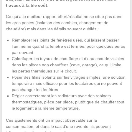
travaux à faible coût
.
Ce qui a le meilleur rapport effort/résultat ne se situe pas dans
les gros postes (isolation des combles, changement de
chaudière) mais dans les détails souvent oubliés :
Remplacer les joints de fenêtres usés, qui laissent passer
l’air même quand la fenêtre est fermée, pour quelques euros
par ouvrant.
Calorifuger les tuyaux de chauffage et d’eau chaude visibles
dans les pièces non chauffées (cave, garage), ce qui limite
les pertes thermiques sur le circuit.
Poser des films isolants sur les vitrages simples, une solution
temporaire mais efficace pour les locataires qui ne peuvent
pas changer les fenêtres.
Régler correctement les radiateurs avec des robinets
thermostatiques, pièce par pièce, plutôt que de chauffer tout
le logement à la même température.
Ces ajustements ont un impact observable sur la
consommation, et dans le cas d’une revente, ils peuvent