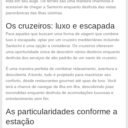
está em seu auge. Os ferries são uma maneira charmosa e
acessível de chegar a Santorini enquanto desfruta das vistas
panorâmicas das ilhas vizinhas.
Os cruzeiros: luxo e escapada
Para aqueles que buscam uma forma de viagem que combine
luxo e escapada, optar por um cruzeiro mediterrâneo incluindo
Santorini é uma opção a considerar. Os cruzeiros oferecem
uma oportunidade única de descobrir vários destinos enquanto
desfruta dos serviços de alto padrão de um navio de cruzeiro.
É uma maneira perfeita de combinar relaxamento, aventura e
descoberta. A bordo, tudo é projetado para maximizar seu
conforto, desde restaurantes gourmet até spas de luxo. Você
terá a chance de navegar de ilha em ilha, descobrindo joias
escondidas enquanto desfruta de acomodações luxuosas e
entretenimento sem fim.
As particularidades conforme a
estação