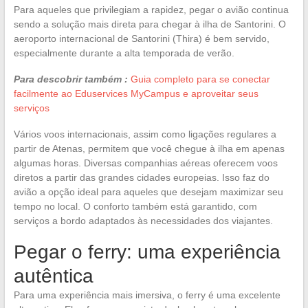
Para aqueles que privilegiam a rapidez, pegar o avião continua
sendo a solução mais direta para chegar à ilha de Santorini. O
aeroporto internacional de Santorini (Thira) é bem servido,
especialmente durante a alta temporada de verão.
Para descobrir também :
Guia completo para se conectar
facilmente ao Eduservices MyCampus e aproveitar seus
serviços
Vários voos internacionais, assim como ligações regulares a
partir de Atenas, permitem que você chegue à ilha em apenas
algumas horas. Diversas companhias aéreas oferecem voos
diretos a partir das grandes cidades europeias. Isso faz do
avião a opção ideal para aqueles que desejam maximizar seu
tempo no local. O conforto também está garantido, com
serviços a bordo adaptados às necessidades dos viajantes.
Pegar o ferry: uma experiência
autêntica
Para uma experiência mais imersiva, o ferry é uma excelente