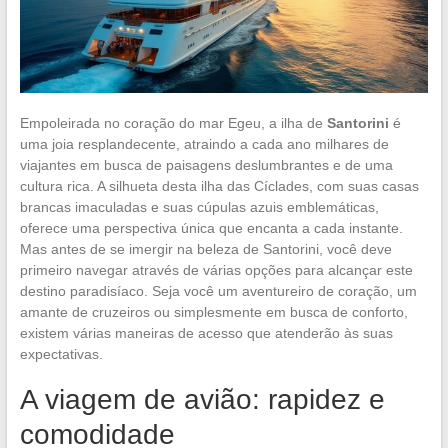
Empoleirada no coração do mar Egeu, a ilha de
Santorini
é
uma joia resplandecente, atraindo a cada ano milhares de
viajantes em busca de paisagens deslumbrantes e de uma
cultura rica. A silhueta desta ilha das Cíclades, com suas casas
brancas imaculadas e suas cúpulas azuis emblemáticas,
oferece uma perspectiva única que encanta a cada instante.
Mas antes de se imergir na beleza de Santorini, você deve
primeiro navegar através de várias opções para alcançar este
destino paradisíaco. Seja você um aventureiro de coração, um
amante de cruzeiros ou simplesmente em busca de conforto,
existem várias maneiras de acesso que atenderão às suas
expectativas.
A viagem de avião: rapidez e
comodidade