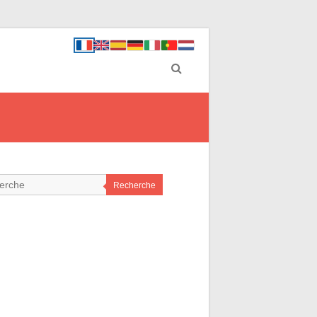
Recherche