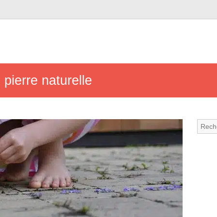
pierre naturelle