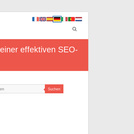
einer effektiven SEO-
Suchen