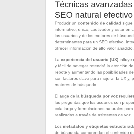
Técnicas avanzadas 
SEO natural efectivo
Producir un
contenido de calidad
sigue 
informativo, único, cautivador y estar en
los usuarios y de los motores de búsqueda.
determinantes para un SEO efectivo. Integ
ofrecer información de alto valor añadido.
La
experiencia del usuario (UX)
influye 
y fácil de navegar retendrá la atención de
rebote y aumentando las posibilidades de
son factores clave para mejorar la UX y, 
motores de búsqueda.
El auge de la
búsqueda por voz
requiere
las preguntas que los usuarios son prope
cola larga y formulaciones naturales para
realizadas a través de asistentes de voz.
Los
metadatos y etiquetas estructurad
de búsqueda comprendan el contenido de