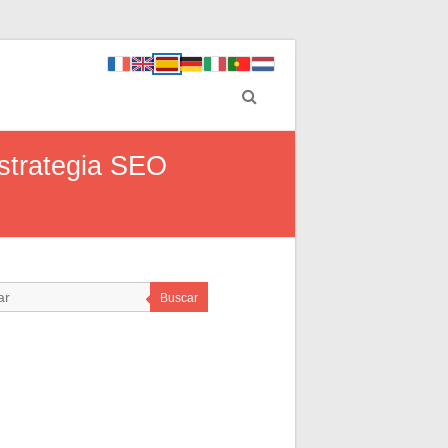
estrategia SEO
Buscar