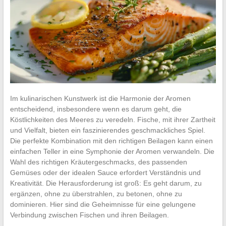
Im kulinarischen Kunstwerk ist die Harmonie der Aromen
entscheidend, insbesondere wenn es darum geht, die
Köstlichkeiten des Meeres zu veredeln. Fische, mit ihrer Zartheit
und Vielfalt, bieten ein faszinierendes geschmackliches Spiel.
Die perfekte Kombination mit den richtigen Beilagen kann einen
einfachen Teller in eine Symphonie der Aromen verwandeln. Die
Wahl des richtigen Kräutergeschmacks, des passenden
Gemüses oder der idealen Sauce erfordert Verständnis und
Kreativität. Die Herausforderung ist groß: Es geht darum, zu
ergänzen, ohne zu überstrahlen, zu betonen, ohne zu
dominieren. Hier sind die Geheimnisse für eine gelungene
Verbindung zwischen Fischen und ihren Beilagen.