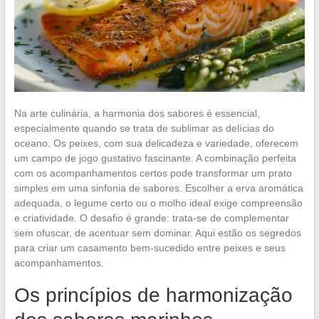
Na arte culinária, a harmonia dos sabores é essencial,
especialmente quando se trata de sublimar as delícias do
oceano. Os peixes, com sua delicadeza e variedade, oferecem
um campo de jogo gustativo fascinante. A combinação perfeita
com os acompanhamentos certos pode transformar um prato
simples em uma sinfonia de sabores. Escolher a erva aromática
adequada, o legume certo ou o molho ideal exige compreensão
e criatividade. O desafio é grande: trata-se de complementar
sem ofuscar, de acentuar sem dominar. Aqui estão os segredos
para criar um casamento bem-sucedido entre peixes e seus
acompanhamentos.
Os princípios de harmonização