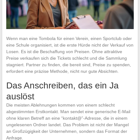
Wenn man eine Tombola für einen Verein, einen Sportclub oder
eine Schule organisiert, ist die erste Hürde nicht der Verkauf von
Losen. Es ist die Beschaffung von Preisen. Ohne attraktive
Preise verkaufen sich die Tickets schlecht und die Sammlung
stagniert. Partner zu finden, die bereit sind, Preise zu spenden,
erfordert eine präzise Methode, nicht nur gute Absichten.
Das Anschreiben, das ein Ja
auslöst
Die meisten Ablehnungen kommen von einem schlecht
abgestimmten Erstkontakt. Man sendet eine generische E-Mail
ohne klaren Betreff an eine “kontakt@”-Adresse, die in einem
ungelesenen Ordner landet. Das Problem ist nicht der Mangel
an Großzügigkeit der Unternehmen, sondern das Format der
Anfrage.