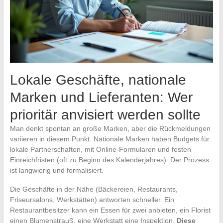
Lokale Geschäfte, nationale
Marken und Lieferanten: Wer
prioritär anvisiert werden sollte
Man denkt spontan an große Marken, aber die Rückmeldungen
variieren in diesem Punkt. Nationale Marken haben Budgets für
lokale Partnerschaften, mit Online-Formularen und festen
Einreichfristen (oft zu Beginn des Kalenderjahres). Der Prozess
ist langwierig und formalisiert.
Die Geschäfte in der Nähe (Bäckereien, Restaurants,
Friseursalons, Werkstätten) antworten schneller. Ein
Restaurantbesitzer kann ein Essen für zwei anbieten, ein Florist
einen Blumenstrauß, eine Werkstatt eine Inspektion.
Diese