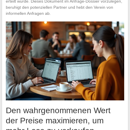
erteilt wurde. Dieses Dokument im Anfrage-Dossier vorzulegen,
beruhigt den potenziellen Partner und hebt den Verein von
informellen Anfragen ab.
Den wahrgenommenen Wert
der Preise maximieren, um