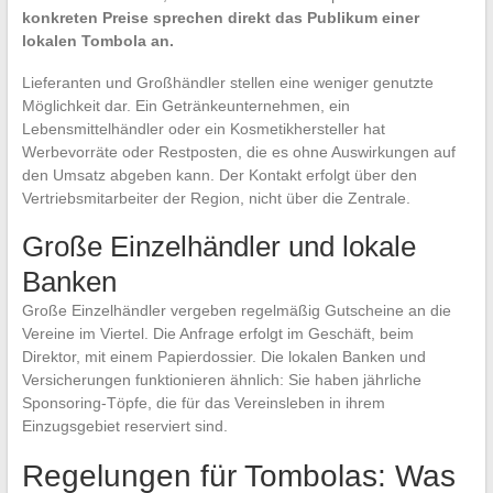
konkreten Preise sprechen direkt das Publikum einer
lokalen Tombola an.
Lieferanten und Großhändler stellen eine weniger genutzte
Möglichkeit dar. Ein Getränkeunternehmen, ein
Lebensmittelhändler oder ein Kosmetikhersteller hat
Werbevorräte oder Restposten, die es ohne Auswirkungen auf
den Umsatz abgeben kann. Der Kontakt erfolgt über den
Vertriebsmitarbeiter der Region, nicht über die Zentrale.
Große Einzelhändler und lokale
Banken
Große Einzelhändler vergeben regelmäßig Gutscheine an die
Vereine im Viertel. Die Anfrage erfolgt im Geschäft, beim
Direktor, mit einem Papierdossier. Die lokalen Banken und
Versicherungen funktionieren ähnlich: Sie haben jährliche
Sponsoring-Töpfe, die für das Vereinsleben in ihrem
Einzugsgebiet reserviert sind.
Regelungen für Tombolas: Was