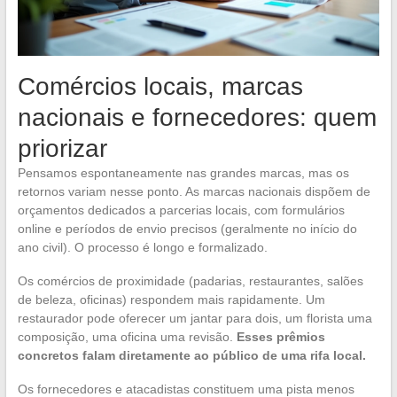
Comércios locais, marcas
nacionais e fornecedores: quem
priorizar
Pensamos espontaneamente nas grandes marcas, mas os
retornos variam nesse ponto. As marcas nacionais dispõem de
orçamentos dedicados a parcerias locais, com formulários
online e períodos de envio precisos (geralmente no início do
ano civil). O processo é longo e formalizado.
Os comércios de proximidade (padarias, restaurantes, salões
de beleza, oficinas) respondem mais rapidamente. Um
restaurador pode oferecer um jantar para dois, um florista uma
composição, uma oficina uma revisão.
Esses prêmios
concretos falam diretamente ao público de uma rifa local.
Os fornecedores e atacadistas constituem uma pista menos