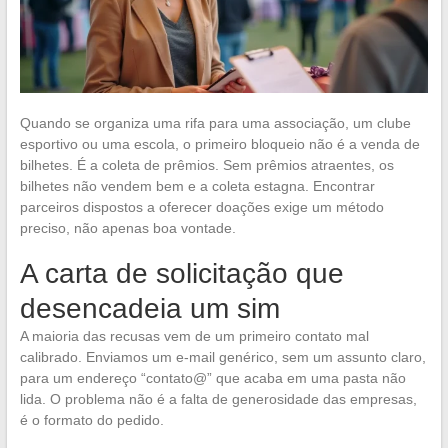
Quando se organiza uma rifa para uma associação, um clube
esportivo ou uma escola, o primeiro bloqueio não é a venda de
bilhetes. É a coleta de prêmios. Sem prêmios atraentes, os
bilhetes não vendem bem e a coleta estagna. Encontrar
parceiros dispostos a oferecer doações exige um método
preciso, não apenas boa vontade.
A carta de solicitação que
desencadeia um sim
A maioria das recusas vem de um primeiro contato mal
calibrado. Enviamos um e-mail genérico, sem um assunto claro,
para um endereço “contato@” que acaba em uma pasta não
lida. O problema não é a falta de generosidade das empresas,
é o formato do pedido.