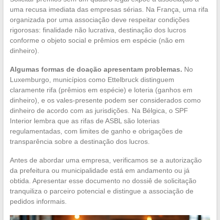
uma recusa imediata das empresas sérias. Na França, uma rifa
organizada por uma associação deve respeitar condições
rigorosas: finalidade não lucrativa, destinação dos lucros
conforme o objeto social e prêmios em espécie (não em
dinheiro).
Algumas formas de doação apresentam problemas.
No
Luxemburgo, municípios como Ettelbruck distinguem
claramente rifa (prêmios em espécie) e loteria (ganhos em
dinheiro), e os vales-presente podem ser considerados como
dinheiro de acordo com as jurisdições. Na Bélgica, o SPF
Interior lembra que as rifas de ASBL são loterias
regulamentadas, com limites de ganho e obrigações de
transparência sobre a destinação dos lucros.
Antes de abordar uma empresa, verificamos se a autorização
da prefeitura ou municipalidade está em andamento ou já
obtida. Apresentar esse documento no dossiê de solicitação
tranquiliza o parceiro potencial e distingue a associação de
pedidos informais.