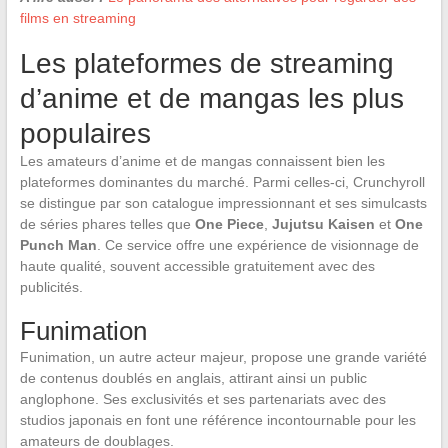
films en streaming
Les plateformes de streaming
d’anime et de mangas les plus
populaires
Les amateurs d’anime et de mangas connaissent bien les
plateformes dominantes du marché. Parmi celles-ci, Crunchyroll
se distingue par son catalogue impressionnant et ses simulcasts
de séries phares telles que
One Piece
,
Jujutsu Kaisen
et
One
Punch Man
. Ce service offre une expérience de visionnage de
haute qualité, souvent accessible gratuitement avec des
publicités.
Funimation
Funimation, un autre acteur majeur, propose une grande variété
de contenus doublés en anglais, attirant ainsi un public
anglophone. Ses exclusivités et ses partenariats avec des
studios japonais en font une référence incontournable pour les
amateurs de doublages.