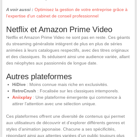
A voir aussi :
Optimisez la gestion de votre entreprise grâce à
l'expertise d'un cabinet de conseil professionnel
Netflix et Amazon Prime Video
Netflix et Amazon Prime Video ne sont pas en reste. Ces géants
du streaming généraliste intègrent de plus en plus de séries
animées à leurs catalogues respectifs, avec des titres originaux
et des classiques. Ils séduisent ainsi une audience variée, allant
des néophytes aux passionnés de longue date.
Autres plateformes
HiDive
: Moins connue mais riche en exclusivités.
RetroCrush
: Focalisée sur les classiques intemporels.
Aniixplay
: Une plateforme émergente qui commence à
attirer l’attention avec une sélection unique.
Ces plateformes offrent une diversité de contenus qui permet
aux utilisateurs de découvrir et d’explorer différents genres et
styles d’animation japonaise. Chacune a ses spécificités,
répondant ainsi aux attentes variées d’un public toujours plus