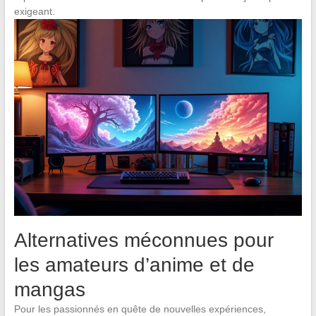
exigeant.
Alternatives méconnues pour
les amateurs d’anime et de
mangas
Pour les passionnés en quête de nouvelles expériences,