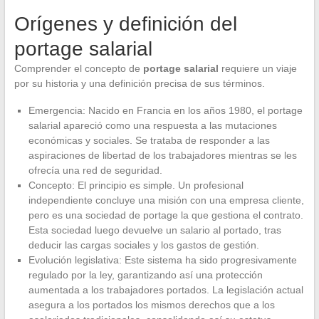
Orígenes y definición del
portage salarial
Comprender el concepto de
portage salarial
requiere un viaje
por su historia y una definición precisa de sus términos.
Emergencia: Nacido en Francia en los años 1980, el portage
salarial apareció como una respuesta a las mutaciones
económicas y sociales. Se trataba de responder a las
aspiraciones de libertad de los trabajadores mientras se les
ofrecía una red de seguridad.
Concepto: El principio es simple. Un profesional
independiente concluye una misión con una empresa cliente,
pero es una sociedad de portage la que gestiona el contrato.
Esta sociedad luego devuelve un salario al portado, tras
deducir las cargas sociales y los gastos de gestión.
Evolución legislativa: Este sistema ha sido progresivamente
regulado por la ley, garantizando así una protección
aumentada a los trabajadores portados. La legislación actual
asegura a los portados los mismos derechos que a los