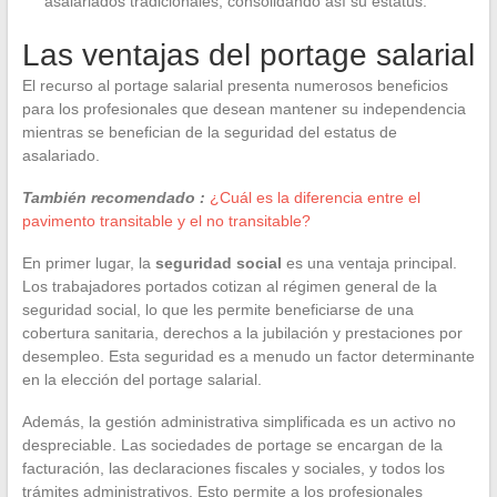
asalariados tradicionales, consolidando así su estatus.
Las ventajas del portage salarial
El recurso al portage salarial presenta numerosos beneficios
para los profesionales que desean mantener su independencia
mientras se benefician de la seguridad del estatus de
asalariado.
También recomendado :
¿Cuál es la diferencia entre el
pavimento transitable y el no transitable?
En primer lugar, la
seguridad social
es una ventaja principal.
Los trabajadores portados cotizan al régimen general de la
seguridad social, lo que les permite beneficiarse de una
cobertura sanitaria, derechos a la jubilación y prestaciones por
desempleo. Esta seguridad es a menudo un factor determinante
en la elección del portage salarial.
Además, la gestión administrativa simplificada es un activo no
despreciable. Las sociedades de portage se encargan de la
facturación, las declaraciones fiscales y sociales, y todos los
trámites administrativos. Esto permite a los profesionales