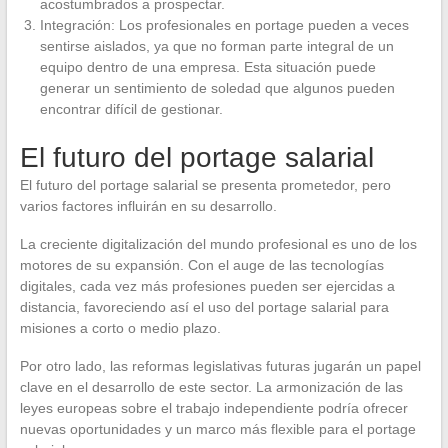
acostumbrados a prospectar.
Integración: Los profesionales en portage pueden a veces
sentirse aislados, ya que no forman parte integral de un
equipo dentro de una empresa. Esta situación puede
generar un sentimiento de soledad que algunos pueden
encontrar difícil de gestionar.
El futuro del portage salarial
El futuro del portage salarial se presenta prometedor, pero
varios factores influirán en su desarrollo.
La creciente digitalización del mundo profesional es uno de los
motores de su expansión. Con el auge de las tecnologías
digitales, cada vez más profesiones pueden ser ejercidas a
distancia, favoreciendo así el uso del portage salarial para
misiones a corto o medio plazo.
Por otro lado, las reformas legislativas futuras jugarán un papel
clave en el desarrollo de este sector. La armonización de las
leyes europeas sobre el trabajo independiente podría ofrecer
nuevas oportunidades y un marco más flexible para el portage