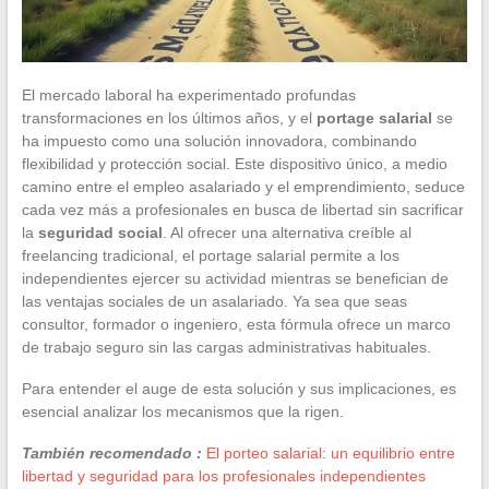
El mercado laboral ha experimentado profundas
transformaciones en los últimos años, y el
portage salarial
se
ha impuesto como una solución innovadora, combinando
flexibilidad y protección social. Este dispositivo único, a medio
camino entre el empleo asalariado y el emprendimiento, seduce
cada vez más a profesionales en busca de libertad sin sacrificar
la
seguridad social
. Al ofrecer una alternativa creíble al
freelancing tradicional, el portage salarial permite a los
independientes ejercer su actividad mientras se benefician de
las ventajas sociales de un asalariado. Ya sea que seas
consultor, formador o ingeniero, esta fórmula ofrece un marco
de trabajo seguro sin las cargas administrativas habituales.
Para entender el auge de esta solución y sus implicaciones, es
esencial analizar los mecanismos que la rigen.
También recomendado :
El porteo salarial: un equilibrio entre
libertad y seguridad para los profesionales independientes