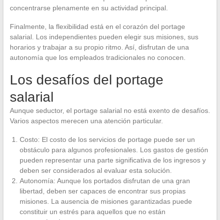
concentrarse plenamente en su actividad principal.
Finalmente, la flexibilidad está en el corazón del portage
salarial. Los independientes pueden elegir sus misiones, sus
horarios y trabajar a su propio ritmo. Así, disfrutan de una
autonomía que los empleados tradicionales no conocen.
Los desafíos del portage
salarial
Aunque seductor, el portage salarial no está exento de desafíos.
Varios aspectos merecen una atención particular.
Costo: El costo de los servicios de portage puede ser un
obstáculo para algunos profesionales. Los gastos de gestión
pueden representar una parte significativa de los ingresos y
deben ser considerados al evaluar esta solución.
Autonomía: Aunque los portados disfrutan de una gran
libertad, deben ser capaces de encontrar sus propias
misiones. La ausencia de misiones garantizadas puede
constituir un estrés para aquellos que no están