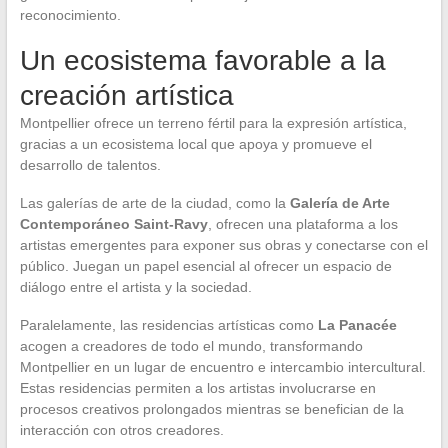
reconocimiento.
Un ecosistema favorable a la
creación artística
Montpellier ofrece un terreno fértil para la expresión artística,
gracias a un ecosistema local que apoya y promueve el
desarrollo de talentos.
Las galerías de arte de la ciudad, como la
Galería de Arte
Contemporáneo Saint-Ravy
, ofrecen una plataforma a los
artistas emergentes para exponer sus obras y conectarse con el
público. Juegan un papel esencial al ofrecer un espacio de
diálogo entre el artista y la sociedad.
Paralelamente, las residencias artísticas como
La Panacée
acogen a creadores de todo el mundo, transformando
Montpellier en un lugar de encuentro e intercambio intercultural.
Estas residencias permiten a los artistas involucrarse en
procesos creativos prolongados mientras se benefician de la
interacción con otros creadores.