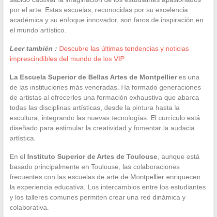
por el arte. Estas escuelas, reconocidas por su excelencia
académica y su enfoque innovador, son faros de inspiración en
el mundo artístico.
Leer también :
Descubre las últimas tendencias y noticias
imprescindibles del mundo de los VIP
La Escuela Superior de Bellas Artes de Montpellier
es una
de las instituciones más veneradas. Ha formado generaciones
de artistas al ofrecerles una formación exhaustiva que abarca
todas las disciplinas artísticas, desde la pintura hasta la
escultura, integrando las nuevas tecnologías. El currículo está
diseñado para estimular la creatividad y fomentar la audacia
artística.
En el
Instituto Superior de Artes de Toulouse
, aunque está
basado principalmente en Toulouse, las colaboraciones
frecuentes con las escuelas de arte de Montpellier enriquecen
la experiencia educativa. Los intercambios entre los estudiantes
y los talleres comunes permiten crear una red dinámica y
colaborativa.