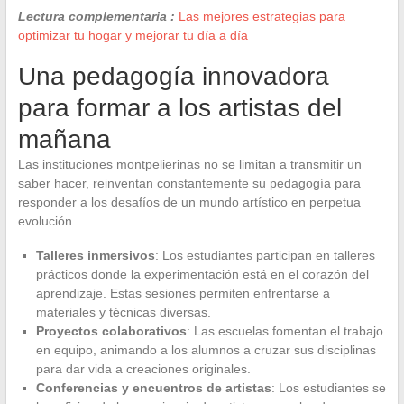
Lectura complementaria :
Las mejores estrategias para
optimizar tu hogar y mejorar tu día a día
Una pedagogía innovadora
para formar a los artistas del
mañana
Las instituciones montpelierinas no se limitan a transmitir un
saber hacer, reinventan constantemente su pedagogía para
responder a los desafíos de un mundo artístico en perpetua
evolución.
Talleres inmersivos
: Los estudiantes participan en talleres
prácticos donde la experimentación está en el corazón del
aprendizaje. Estas sesiones permiten enfrentarse a
materiales y técnicas diversas.
Proyectos colaborativos
: Las escuelas fomentan el trabajo
en equipo, animando a los alumnos a cruzar sus disciplinas
para dar vida a creaciones originales.
Conferencias y encuentros de artistas
: Los estudiantes se