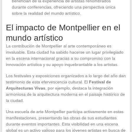
benefician de la experiencia de artistas renombrados
durante conferencias, ofreciendo una perspectiva única
sobre la realidad del mundo artístico.
El impacto de Montpellier en el
mundo artístico
La contribución de Montpellier al arte contemporáneo es
invaluable. Esta ciudad ha sabido hacerse un lugar privilegiado
en la escena internacional gracias a su compromiso con la
innovación artística y su apoyo inquebrantable a los artistas.
Los festivales y exposiciones organizados a lo largo del año dan
testimonio de esta efervescencia cultural. El
Festival de
Arquitecturas Vivas
, por ejemplo, destaca la integración
armoniosa de la arquitectura moderna en el paisaje histórico de
la ciudad.
Una escuela de arte Montpellier participa activamente en estas
manifestaciones, presentando las obras de sus estudiantes
durante eventos importantes. Esta visibilidad en una escena
global es un activo valioso para los jóvenes artistas en busca de