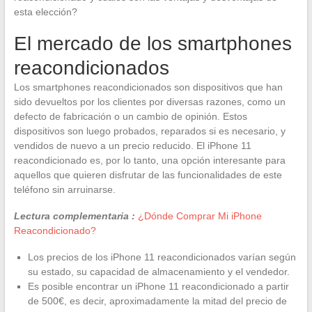
esta elección?
El mercado de los smartphones
reacondicionados
Los smartphones reacondicionados son dispositivos que han
sido devueltos por los clientes por diversas razones, como un
defecto de fabricación o un cambio de opinión. Estos
dispositivos son luego probados, reparados si es necesario, y
vendidos de nuevo a un precio reducido. El iPhone 11
reacondicionado es, por lo tanto, una opción interesante para
aquellos que quieren disfrutar de las funcionalidades de este
teléfono sin arruinarse.
Lectura complementaria :
¿Dónde Comprar Mi iPhone
Reacondicionado?
Los precios de los iPhone 11 reacondicionados varían según
su estado, su capacidad de almacenamiento y el vendedor.
Es posible encontrar un iPhone 11 reacondicionado a partir
de 500€, es decir, aproximadamente la mitad del precio de