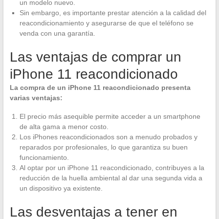
un modelo nuevo.
Sin embargo, es importante prestar atención a la calidad del
reacondicionamiento y asegurarse de que el teléfono se
venda con una garantía.
Las ventajas de comprar un
iPhone 11 reacondicionado
La compra de un iPhone 11 reacondicionado presenta
varias ventajas:
El precio más asequible permite acceder a un smartphone
de alta gama a menor costo.
Los iPhones reacondicionados son a menudo probados y
reparados por profesionales, lo que garantiza su buen
funcionamiento.
Al optar por un iPhone 11 reacondicionado, contribuyes a la
reducción de la huella ambiental al dar una segunda vida a
un dispositivo ya existente.
Las desventajas a tener en