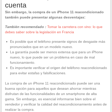
cuenta
Sin embargo, la compra de un iPhone 11 reacondicionado
también puede presentar algunas desventajas:
También recomendado :
Tomar la carretera con vino: lo que
debes saber sobre la legislación en Francia
Es posible que el teléfono presente signos de desgaste más
pronunciados que en un modelo nuevo.
La garantía puede ser menos extensa que para un iPhone
nuevo, lo que puede ser un problema en caso de mal
funcionamiento.
Es importante verificar el origen del teléfono reacondicionado
para evitar estafas y falsificaciones.
La compra de un iPhone 11 reacondicionado puede ser una
buena opción para aquellos que desean ahorrar mientras
disfrutan de las funcionalidades de un smartphone de alta
gama. Sin embargo, es esencial informarse bien sobre el
vendedor y verificar la calidad del reacondicionamiento antes de
realizar la compra.