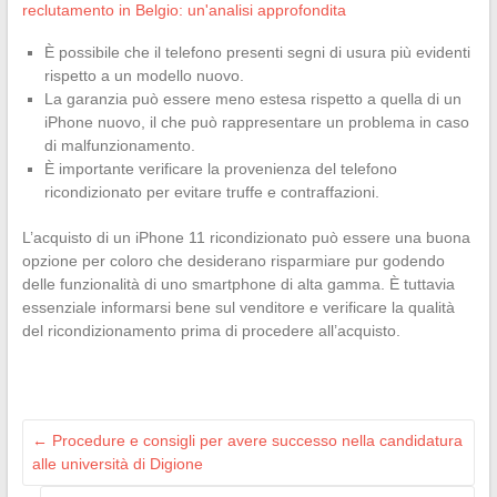
reclutamento in Belgio: un'analisi approfondita
È possibile che il telefono presenti segni di usura più evidenti
rispetto a un modello nuovo.
La garanzia può essere meno estesa rispetto a quella di un
iPhone nuovo, il che può rappresentare un problema in caso
di malfunzionamento.
È importante verificare la provenienza del telefono
ricondizionato per evitare truffe e contraffazioni.
L’acquisto di un iPhone 11 ricondizionato può essere una buona
opzione per coloro che desiderano risparmiare pur godendo
delle funzionalità di uno smartphone di alta gamma. È tuttavia
essenziale informarsi bene sul venditore e verificare la qualità
del ricondizionamento prima di procedere all’acquisto.
←
Procedure e consigli per avere successo nella candidatura
alle università di Digione