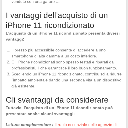
venduto con una garanzia.
I vantaggi dell’acquisto di un
iPhone 11 ricondizionato
L’acquisto di un iPhone 11 ricondizionato presenta diversi
vantaggi:
Il prezzo più accessibile consente di accedere a uno
smartphone di alta gamma a un costo inferiore.
Gli iPhone ricondizionati sono spesso testati e riparati da
professionisti, il che garantisce il loro buon funzionamento.
Scegliendo un iPhone 11 ricondizionato, contribuisci a ridurre
l’impatto ambientale dando una seconda vita a un dispositivo
già esistente.
Gli svantaggi da considerare
Tuttavia, l’acquisto di un iPhone 11 ricondizionato può
presentare anche alcuni svantaggi:
Lettura complementare :
Il ruolo essenziale delle agenzie di