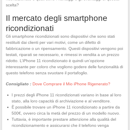
scelta?
Il mercato degli smartphone
ricondizionati
Gli smartphone ricondizionati sono dispositivi che sono stati
restituiti dai clienti per vari motivi, come un difetto di
fabbricazione o un ripensamento. Questi dispositivi vengono poi
testati, riparati se necessario, e rimessi in vendita a un prezzo
ridotto. L’iPhone 11 ricondizionato è quindi un’opzione
interessante per coloro che vogliono godere delle funzionalità di
questo telefono senza svuotare il portafoglio.
Consigliato :
Dove Comprare il Mio iPhone Rigenerato?
I prezzi degli iPhone 11 ricondizionati variano in base al loro
stato, alla loro capacità di archiviazione e al venditore.
È possibile trovare un iPhone 11 ricondizionato a partire da
500€, ovvero circa la metà del prezzo di un modello nuovo.
Tuttavia, è importante prestare attenzione alla qualità del
ricondizionamento e assicurarsi che il telefono venga