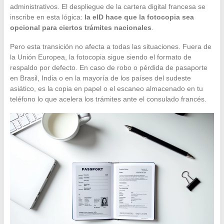
administrativos. El despliegue de la cartera digital francesa se
inscribe en esta lógica:
la eID hace que la fotocopia sea
opcional para ciertos trámites nacionales
.
Pero esta transición no afecta a todas las situaciones. Fuera de
la Unión Europea, la fotocopia sigue siendo el formato de
respaldo por defecto. En caso de robo o pérdida de pasaporte
en Brasil, India o en la mayoría de los países del sudeste
asiático, es la copia en papel o el escaneo almacenado en tu
teléfono lo que acelera los trámites ante el consulado francés.