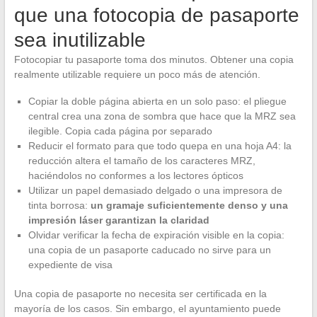
que una fotocopia de pasaporte
sea inutilizable
Fotocopiar tu pasaporte toma dos minutos. Obtener una copia
realmente utilizable requiere un poco más de atención.
Copiar la doble página abierta en un solo paso: el pliegue
central crea una zona de sombra que hace que la MRZ sea
ilegible. Copia cada página por separado
Reducir el formato para que todo quepa en una hoja A4: la
reducción altera el tamaño de los caracteres MRZ,
haciéndolos no conformes a los lectores ópticos
Utilizar un papel demasiado delgado o una impresora de
tinta borrosa:
un gramaje suficientemente denso y una
impresión láser garantizan la claridad
Olvidar verificar la fecha de expiración visible en la copia:
una copia de un pasaporte caducado no sirve para un
expediente de visa
Una copia de pasaporte no necesita ser certificada en la
mayoría de los casos. Sin embargo, el ayuntamiento puede