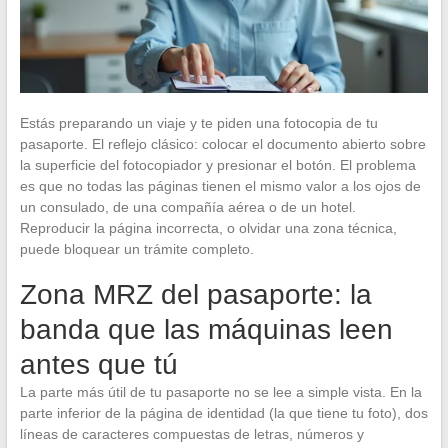
Estás preparando un viaje y te piden una fotocopia de tu
pasaporte. El reflejo clásico: colocar el documento abierto sobre
la superficie del fotocopiador y presionar el botón. El problema
es que no todas las páginas tienen el mismo valor a los ojos de
un consulado, de una compañía aérea o de un hotel.
Reproducir la página incorrecta, o olvidar una zona técnica,
puede bloquear un trámite completo.
Zona MRZ del pasaporte: la
banda que las máquinas leen
antes que tú
La parte más útil de tu pasaporte no se lee a simple vista. En la
parte inferior de la página de identidad (la que tiene tu foto), dos
líneas de caracteres compuestas de letras, números y