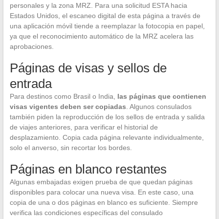
personales y la zona MRZ. Para una solicitud ESTA hacia
Estados Unidos, el escaneo digital de esta página a través de
una aplicación móvil tiende a reemplazar la fotocopia en papel,
ya que el reconocimiento automático de la MRZ acelera las
aprobaciones.
Páginas de visas y sellos de
entrada
Para destinos como Brasil o India,
las páginas que contienen
visas vigentes deben ser copiadas
. Algunos consulados
también piden la reproducción de los sellos de entrada y salida
de viajes anteriores, para verificar el historial de
desplazamiento. Copia cada página relevante individualmente,
solo el anverso, sin recortar los bordes.
Páginas en blanco restantes
Algunas embajadas exigen prueba de que quedan páginas
disponibles para colocar una nueva visa. En este caso, una
copia de una o dos páginas en blanco es suficiente. Siempre
verifica las condiciones específicas del consulado