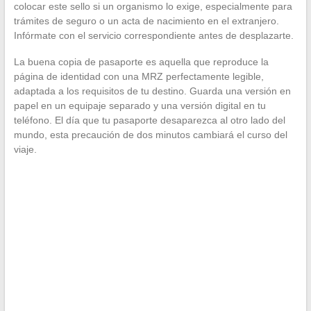
colocar este sello si un organismo lo exige, especialmente para
trámites de seguro o un acta de nacimiento en el extranjero.
Infórmate con el servicio correspondiente antes de desplazarte.
La buena copia de pasaporte es aquella que reproduce la
página de identidad con una MRZ perfectamente legible,
adaptada a los requisitos de tu destino. Guarda una versión en
papel en un equipaje separado y una versión digital en tu
teléfono. El día que tu pasaporte desaparezca al otro lado del
mundo, esta precaución de dos minutos cambiará el curso del
viaje.