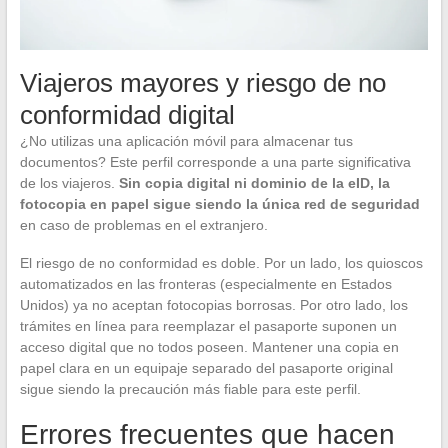
Viajeros mayores y riesgo de no
conformidad digital
¿No utilizas una aplicación móvil para almacenar tus
documentos? Este perfil corresponde a una parte significativa
de los viajeros.
Sin copia digital ni dominio de la eID, la
fotocopia en papel sigue siendo la única red de seguridad
en caso de problemas en el extranjero.
El riesgo de no conformidad es doble. Por un lado, los quioscos
automatizados en las fronteras (especialmente en Estados
Unidos) ya no aceptan fotocopias borrosas. Por otro lado, los
trámites en línea para reemplazar el pasaporte suponen un
acceso digital que no todos poseen. Mantener una copia en
papel clara en un equipaje separado del pasaporte original
sigue siendo la precaución más fiable para este perfil.
Errores frecuentes que hacen