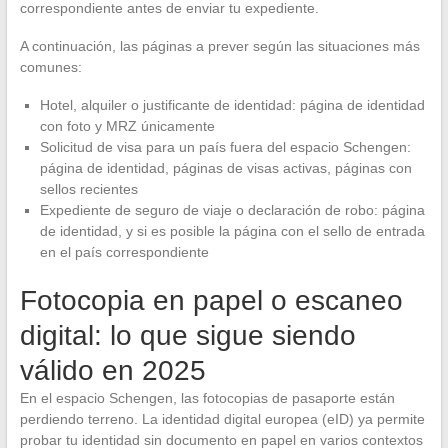
correspondiente antes de enviar tu expediente.
A continuación, las páginas a prever según las situaciones más
comunes:
Hotel, alquiler o justificante de identidad: página de identidad
con foto y MRZ únicamente
Solicitud de visa para un país fuera del espacio Schengen:
página de identidad, páginas de visas activas, páginas con
sellos recientes
Expediente de seguro de viaje o declaración de robo: página
de identidad, y si es posible la página con el sello de entrada
en el país correspondiente
Fotocopia en papel o escaneo
digital: lo que sigue siendo
válido en 2025
En el espacio Schengen, las fotocopias de pasaporte están
perdiendo terreno. La identidad digital europea (eID) ya permite
probar tu identidad sin documento en papel en varios contextos