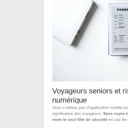
Voyageurs seniors et r
numérique
Vous n’utilisez pas d’application mobile 
significative des voyageurs.
Sans copie n
reste le seul filet de sécurité
en cas de p