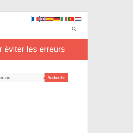
 éviter les erreurs
Recherche