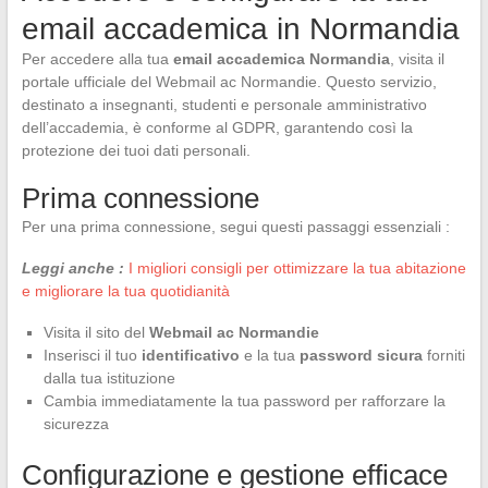
email accademica in Normandia
Per accedere alla tua
email accademica Normandia
, visita il
portale ufficiale del Webmail ac Normandie. Questo servizio,
destinato a insegnanti, studenti e personale amministrativo
dell’accademia, è conforme al GDPR, garantendo così la
protezione dei tuoi dati personali.
Prima connessione
Per una prima connessione, segui questi passaggi essenziali :
Leggi anche :
I migliori consigli per ottimizzare la tua abitazione
e migliorare la tua quotidianità
Visita il sito del
Webmail ac Normandie
Inserisci il tuo
identificativo
e la tua
password sicura
forniti
dalla tua istituzione
Cambia immediatamente la tua password per rafforzare la
sicurezza
Configurazione e gestione efficace