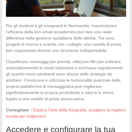
Per gli studenti e gli insegnanti in Normandia, massimizzare
l’efficacia della loro email accademica può fare una reale
differenza nella gestione quotidiana delle attività. Tra corsi,
progetti di ricerca e scambi con i colleghi, una casella di posta
ben organizzata diventa uno strumento indispensabile.
Classificare i messaggi per priorità, utilizzare filtri per ordinare
automaticamente le email importanti e archiviare regolarmente
gli scambi meno pertinenti sono alcune delle strategie da
adottare. Conoscere e utilizzare le funzionalità avanzate della
propria piattaforma di messaggistica può migliorare
significativamente la propria produttività e ridurre lo stress
legato a una casella di posta sovraccarica.
Consigliato :
Esplora l'arte della fotografia: scegliere la migliore
scuola per migliorarsi
Accedere e configurare la tua