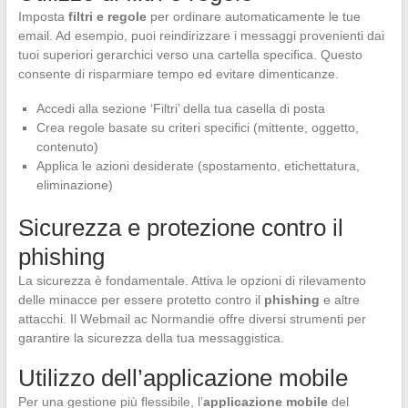
Imposta
filtri e regole
per ordinare automaticamente le tue
email. Ad esempio, puoi reindirizzare i messaggi provenienti dai
tuoi superiori gerarchici verso una cartella specifica. Questo
consente di risparmiare tempo ed evitare dimenticanze.
Accedi alla sezione ‘Filtri’ della tua casella di posta
Crea regole basate su criteri specifici (mittente, oggetto,
contenuto)
Applica le azioni desiderate (spostamento, etichettatura,
eliminazione)
Sicurezza e protezione contro il
phishing
La sicurezza è fondamentale. Attiva le opzioni di rilevamento
delle minacce per essere protetto contro il
phishing
e altre
attacchi. Il Webmail ac Normandie offre diversi strumenti per
garantire la sicurezza della tua messaggistica.
Utilizzo dell’applicazione mobile
Per una gestione più flessibile, l’
applicazione mobile
del