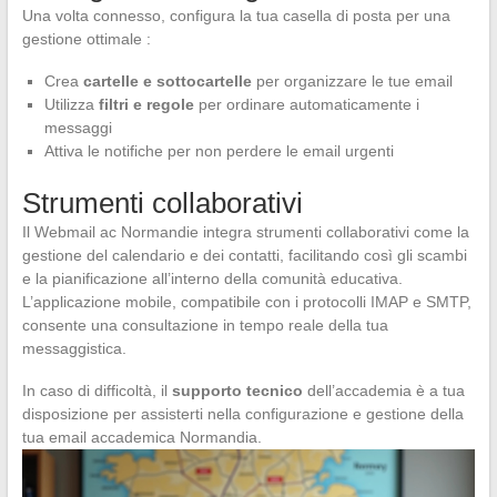
Una volta connesso, configura la tua casella di posta per una
gestione ottimale :
Crea
cartelle e sottocartelle
per organizzare le tue email
Utilizza
filtri e regole
per ordinare automaticamente i
messaggi
Attiva le notifiche per non perdere le email urgenti
Strumenti collaborativi
Il Webmail ac Normandie integra strumenti collaborativi come la
gestione del calendario e dei contatti, facilitando così gli scambi
e la pianificazione all’interno della comunità educativa.
L’applicazione mobile, compatibile con i protocolli IMAP e SMTP,
consente una consultazione in tempo reale della tua
messaggistica.
In caso di difficoltà, il
supporto tecnico
dell’accademia è a tua
disposizione per assisterti nella configurazione e gestione della
tua email accademica Normandia.