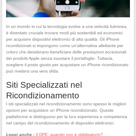
In un mondo in cui la tecnologia evolve a una velocità fulminea,
è diventato cruciale trovare modi più sostenibili ed economici
per acquisire dispositivi elettronici di alta qualità. Gli iPhone
ricondizionati si impongono come un’alternativa allettante per
coloro che desiderano beneficiare delle prestazioni eccezionali
dei prodotti Apple senza svuotare il portafoglio. Tuttavia,
scegliere il posto giusto per acquistare un iPhone ricondizionato
può rivelarsi una vera sfida.
Siti Specializzati nel
Ricondizionamento
I siti specializzati nel ricondizionamento sono spesso le migliori
opzioni per acquistare un iPhone ricondizionato. Queste
piattaforme si distinguono per la loro esperienza e competenza
nel campo del ricondizionamento di dispositivi elettronici.
Leggi anche :
Il DPE: quando non è obbligatorio?