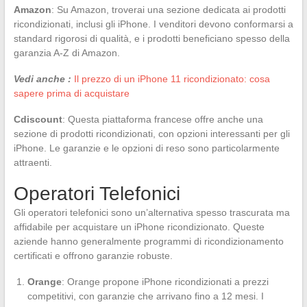
Amazon
: Su Amazon, troverai una sezione dedicata ai prodotti
ricondizionati, inclusi gli iPhone. I venditori devono conformarsi a
standard rigorosi di qualità, e i prodotti beneficiano spesso della
garanzia A-Z di Amazon.
Vedi anche :
Il prezzo di un iPhone 11 ricondizionato: cosa
sapere prima di acquistare
Cdiscount
: Questa piattaforma francese offre anche una
sezione di prodotti ricondizionati, con opzioni interessanti per gli
iPhone. Le garanzie e le opzioni di reso sono particolarmente
attraenti.
Operatori Telefonici
Gli operatori telefonici sono un’alternativa spesso trascurata ma
affidabile per acquistare un iPhone ricondizionato. Queste
aziende hanno generalmente programmi di ricondizionamento
certificati e offrono garanzie robuste.
Orange
: Orange propone iPhone ricondizionati a prezzi
competitivi, con garanzie che arrivano fino a 12 mesi. I