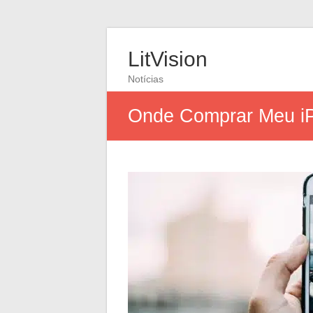
LitVision
Notícias
Onde Comprar Meu i