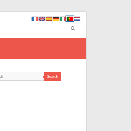
Search