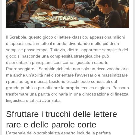
Il Scrabble, questo gioco di lettere classico, appassiona milioni
di appassionati in tutto il mondo, diventando molto più di un
semplice passatempo. Tuttavia, dietro l’apparente semplicità del
gioco si nasconde una complessità strategica che può
disorientare i principianti così come i giocatori esperti.
Padroneggiare il Scrabble richiede non solo un ricco vocabolario
ma anche un’abilità nel disorientare l’avversario e massimizzare
i punti ad ogni mossa. Esistono trucchi poco conosciuti dal
grande pubblico per affinare la propria tecnica di gioco. Possono
trasformare una partita ordinaria in una dimostrazione di finezza
linguistica e tattica avanzata.
Sfruttare i trucchi delle lettere
rare e delle parole corte
L’arsenale dello scrabbleista esperto include la perfetta