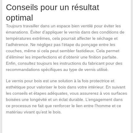
Conseils pour un résultat
optimal
Toujours travailler dans un espace bien ventilé pour éviter les
émanations. Éviter d’appliquer le vernis dans des conditions de
températures extrêmes, cela pourrait affecter le séchage et
l’adhérence. Ne négligez pas l’étape du ponçage entre les
couches, même si cela peut sembler fastidieux. Cela permet
d’éliminer les imperfections et d’obtenir une finition parfaite.
Enfin, consultez toujours les instructions du fabricant pour des
recommandations spécifiques au type de vernis utilisé.
Le vernis pour bois est une solution à la fois protectrice et
esthétique pour valoriser le bois dans votre intérieur. En suivant
les conseils et étapes adéquates, vous assurerez à vos surfaces
boisées une longévité et un éclat durable. L’engagement dans
ce processus ne fait que renforcer le lien entre l’homme et ce
matériau vivant qu’est le bois.