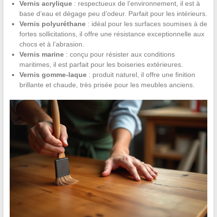
Vernis acrylique
: respectueux de l’environnement, il est à
base d’eau et dégage peu d’odeur. Parfait pour les intérieurs.
Vernis polyuréthane
: idéal pour les surfaces soumises à de
fortes sollicitations, il offre une résistance exceptionnelle aux
chocs et à l’abrasion.
Vernis marine
: conçu pour résister aux conditions
maritimes, il est parfait pour les boiseries extérieures.
Vernis gomme-laque
: produit naturel, il offre une finition
brillante et chaude, très prisée pour les meubles anciens.