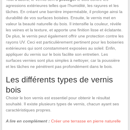
agressions extérieures telles que l’humidité, les rayures et les
tâches. En créant une barrière imperméable, il prolonge ainsi la
durabilité de vos surfaces boisées. Ensuite, le vernis met en
valeur la beauté naturelle du bois. Il intensifie la couleur, révèle
les veines et la texture, et apporte une finition lisse et éclatante.
De plus, le vernis peut également offrir une protection contre les
rayons UV. Ceci est particulièrement pertinent pour les boiseries
extérieures qui sont constamment exposées au soleil. Enfin,
appliquer du vernis sur le bois facilite son entretien. Les
surfaces vernies sont plus simples à nettoyer, car la poussière
et les tâches ne pénètrent pas profondément dans le bois.
Les différents types de vernis
bois
Choisir le bon vernis est essentiel pour obtenir le résultat
souhaité. Il existe plusieurs types de vernis, chacun ayant ses
caractéristiques propres.
A lire en complément :
Créer une terrasse en pierre naturelle