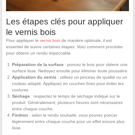
Les étapes clés pour appliquer
le vernis bois
Pour appliquer le
vernis bois
de manière optimale, il est
essentiel de suivre certaines étapes. Voici comment procéder
pour obtenir un rendu impeccable.
Préparation de la surface
: poncez le bois pour obtenir une
surface lisse. Nettoyez ensuite pour éliminer toute poussière.
Application du vernis
: utilisez un pinceau de qualité ou un
rouleau adapté. Appliquez en couches fines pour éviter les
coulures.
Séchage
: respectez le temps de séchage indiqué sur le
produit. Généralement, plusieurs heures sont nécessaires
entre chaque couche.
Finition
: selon le rendu souhaité, vous pouvez poncer
légèrement entre chaque couche pour un effet encore plus
lisse.