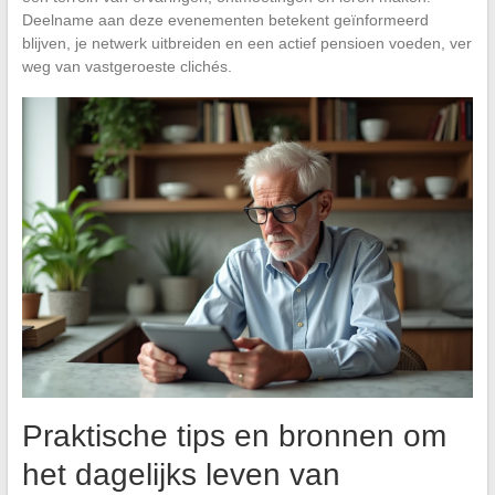
Deelname aan deze evenementen betekent geïnformeerd
blijven, je netwerk uitbreiden en een actief pensioen voeden, ver
weg van vastgeroeste clichés.
Praktische tips en bronnen om
het dagelijks leven van