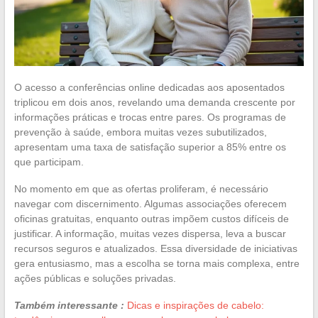
O acesso a conferências online dedicadas aos aposentados
triplicou em dois anos, revelando uma demanda crescente por
informações práticas e trocas entre pares. Os programas de
prevenção à saúde, embora muitas vezes subutilizados,
apresentam uma taxa de satisfação superior a 85% entre os
que participam.
No momento em que as ofertas proliferam, é necessário
navegar com discernimento. Algumas associações oferecem
oficinas gratuitas, enquanto outras impõem custos difíceis de
justificar. A informação, muitas vezes dispersa, leva a buscar
recursos seguros e atualizados. Essa diversidade de iniciativas
gera entusiasmo, mas a escolha se torna mais complexa, entre
ações públicas e soluções privadas.
Também interessante :
Dicas e inspirações de cabelo: