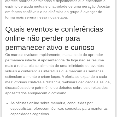
oferece análises detalhadas e depoimentos que encarnam o
espírito de ajuda mútua e criatividade de uma geração. Apostar
em fontes confiáveis e na dinâmica do grupo é avançar de
forma mais serena nessa nova etapa.
Quais eventos e conferências
online não perder para
permanecer ativo e curioso
Os marcos evoluem rapidamente, mas a sede de aprender
permanece intacta. A aposentadoria de hoje não se resume
mais à rotina: ela se alimenta de uma infinidade de eventos
virtuais e conferências interativas que marcam as semanas,
estimulam a mente e criam laços. A oferta se expande a cada
mês: oficinas criativas à distância, webinars dedicados à saúde,
discussões sobre patrimônio ou debates sobre os direitos dos
aposentados enriquecem o cotidiano.
As oficinas online sobre memória, conduzidas por
especialistas, oferecem técnicas concretas para manter as
capacidades cognitivas.