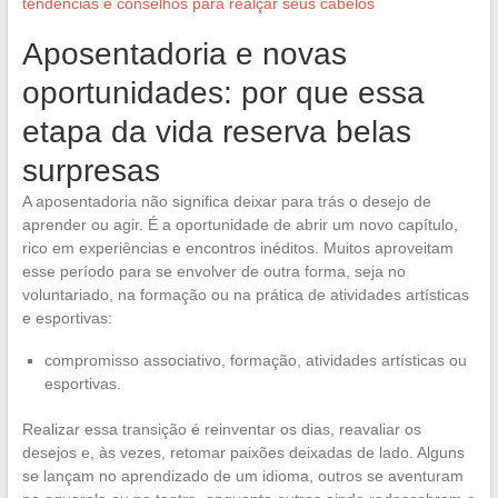
tendências e conselhos para realçar seus cabelos
Aposentadoria e novas
oportunidades: por que essa
etapa da vida reserva belas
surpresas
A aposentadoria não significa deixar para trás o desejo de
aprender ou agir. É a oportunidade de abrir um novo capítulo,
rico em experiências e encontros inéditos. Muitos aproveitam
esse período para se envolver de outra forma, seja no
voluntariado, na formação ou na prática de atividades artísticas
e esportivas:
compromisso associativo, formação, atividades artísticas ou
esportivas.
Realizar essa transição é reinventar os dias, reavaliar os
desejos e, às vezes, retomar paixões deixadas de lado. Alguns
se lançam no aprendizado de um idioma, outros se aventuram