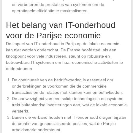
en verbeteren de prestaties van systemen om de
operationele efficiëntie te maximaliseren.
Het belang van IT-onderhoud
voor de Parijse economie
De impact van IT-onderhoud in Parijs op de lokale economie
kan niet worden onderschat. De Franse hoofdstad, als een
knooppunt voor vele industrieën, steunt op robuuste en
betrouwbare IT-systemen om haar economische activiteiten te
ondersteunen.
De continuïteit van de bedrijfsvoering is essentieel om
onderbrekingen te voorkomen die de commerciële
transacties en de relaties met klanten kunnen beïnvloeden.
De aanwezigheid van een solide technologisch ecosysteem
trekt buitenlandse investeringen aan, wat de lokale economie
versterkt.
Banen die verband houden met IT-onderhoud dragen bij aan
de creatie van gespecialiseerde posities, wat de Parijse
arbeidsmarkt ondersteunt.