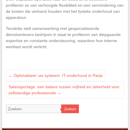
profiteren ze van verhoogde flexibiliteit en een vermindering van
de kosten die verband houden met het fysieke onderhoud van
apparatuur.
Tenslotte stelt samenwerking met gespecialiseerde
dienstverleners bedrijven in staat te profiteren van diepgaande
expertise en constante ondersteuning, waardoor hun interne
werklast wordt verlicht.
←
Optimaliseer uw systeem: IT-onderhoud in Parijs
Salarisportage: een balans tussen vrijheid en zekerheid voor
zelfstandige professionals
→
Zoeken