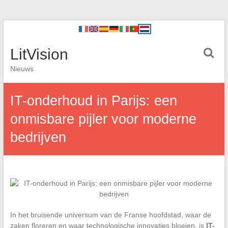
LitVision
Nieuws
IT-onderhoud in Parijs: een
onmisbare pijler voor moderne
bedrijven
In het bruisende universum van de Franse hoofdstad, waar de
zaken floreren en waar technologische innovaties bloeien, is
IT-