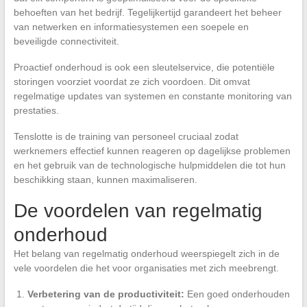
behoeften van het bedrijf. Tegelijkertijd garandeert het beheer
van netwerken en informatiesystemen een soepele en
beveiligde connectiviteit.
Proactief onderhoud is ook een sleutelservice, die potentiële
storingen voorziet voordat ze zich voordoen. Dit omvat
regelmatige updates van systemen en constante monitoring van
prestaties.
Tenslotte is de training van personeel cruciaal zodat
werknemers effectief kunnen reageren op dagelijkse problemen
en het gebruik van de technologische hulpmiddelen die tot hun
beschikking staan, kunnen maximaliseren.
De voordelen van regelmatig
onderhoud
Het belang van regelmatig onderhoud weerspiegelt zich in de
vele voordelen die het voor organisaties met zich meebrengt.
Verbetering van de productiviteit:
Een goed onderhouden