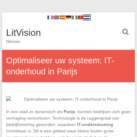
LitVision
Nieuws
Optimaliseer uw systeem: IT-
onderhoud in Parijs
In een stad zo dynamisch als
Parijs
, kunnen bedrijven zich geen
vertraging veroorloven. Technologie is de ruggengraat van
bedrijfsvoering geworden, waardoor
IT-ondersteuning
onmisbaar is. Dit is een gebied waar kleine fouten grote