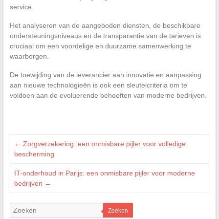
service.
Het analyseren van de aangeboden diensten, de beschikbare
ondersteuningsniveaus en de transparantie van de tarieven is
cruciaal om een voordelige en duurzame samenwerking te
waarborgen.
De toewijding van de leverancier aan innovatie en aanpassing
aan nieuwe technologieën is ook een sleutelcriteria om te
voldoen aan de evoluerende behoeften van moderne bedrijven.
←
Zorgverzekering: een onmisbare pijler voor volledige
bescherming
IT-onderhoud in Parijs: een onmisbare pijler voor moderne
bedrijven
→
Zoeken