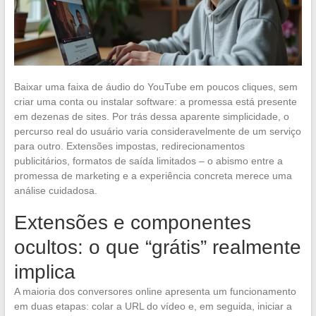
Baixar uma faixa de áudio do YouTube em poucos cliques, sem
criar uma conta ou instalar software: a promessa está presente
em dezenas de sites. Por trás dessa aparente simplicidade, o
percurso real do usuário varia consideravelmente de um serviço
para outro. Extensões impostas, redirecionamentos
publicitários, formatos de saída limitados – o abismo entre a
promessa de marketing e a experiência concreta merece uma
análise cuidadosa.
Extensões e componentes
ocultos: o que “grátis” realmente
implica
A maioria dos conversores online apresenta um funcionamento
em duas etapas: colar a URL do vídeo e, em seguida, iniciar a