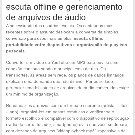
escuta offline e gerenciamento
de arquivos de áudio
A necessidade dos usuários evoluiu. Os conteúdos mais
recentes sobre o assunto deslocam a conversa da simples
conversão para usos mais amplos:
escuta offline,
portabilidade entre dispositivos e organização de playlists
pessoais
.
Converter um vídeo do YouTube em MP3 para ouvi-lo sem
conexão continua sendo o principal caso de uso. Os
transportes, as áreas sem rede, os planos de dados limitados
explicam uma demanda que não diminui. Por outro lado,
gerenciar uma biblioteca de arquivos de áudio convertidos exige
um mínimo de organização.
Renomear os arquivos com um formato coerente (artista – título
– ano), organizá-los em pastas temáticas e verificar se o
formato escolhido é compatível com o dispositivo de reprodução
(rádio do carro, tocador, smartphone) evita que você se depare
com dezenas de arquivos “videoplayback.mp3” impossíveis de