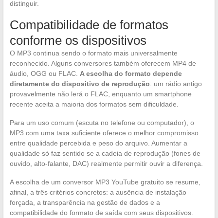
distinguir.
Compatibilidade de formatos
conforme os dispositivos
O MP3 continua sendo o formato mais universalmente
reconhecido. Alguns conversores também oferecem MP4 de
áudio, OGG ou FLAC.
A escolha do formato depende
diretamente do dispositivo de reprodução
: um rádio antigo
provavelmente não lerá o FLAC, enquanto um smartphone
recente aceita a maioria dos formatos sem dificuldade.
Para um uso comum (escuta no telefone ou computador), o
MP3 com uma taxa suficiente oferece o melhor compromisso
entre qualidade percebida e peso do arquivo. Aumentar a
qualidade só faz sentido se a cadeia de reprodução (fones de
ouvido, alto-falante, DAC) realmente permitir ouvir a diferença.
A escolha de um conversor MP3 YouTube gratuito se resume,
afinal, a três critérios concretos: a ausência de instalação
forçada, a transparência na gestão de dados e a
compatibilidade do formato de saída com seus dispositivos.