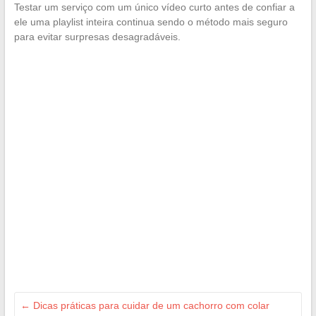
Testar um serviço com um único vídeo curto antes de confiar a
ele uma playlist inteira continua sendo o método mais seguro
para evitar surpresas desagradáveis.
←
Dicas práticas para cuidar de um cachorro com colar