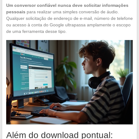
Um conversor confiável nunca deve solicitar informações
pessoais
para realizar uma simples conversão de áudio.
Qualquer solicitação de endereço de e-mail, número de telefone
ou acesso à conta do Google ultrapassa amplamente o escopo
de uma ferramenta desse tipo.
Além do download pontual: