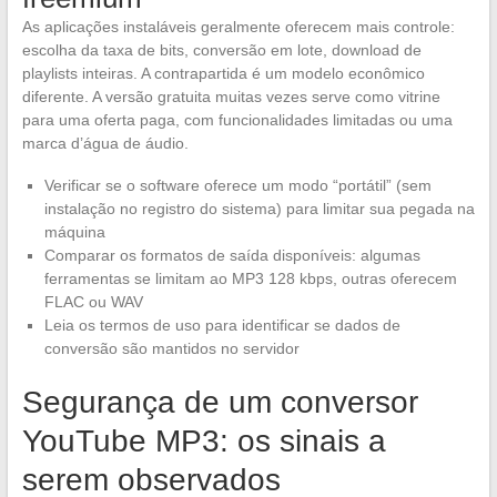
As aplicações instaláveis geralmente oferecem mais controle:
escolha da taxa de bits, conversão em lote, download de
playlists inteiras. A contrapartida é um modelo econômico
diferente. A versão gratuita muitas vezes serve como vitrine
para uma oferta paga, com funcionalidades limitadas ou uma
marca d’água de áudio.
Verificar se o software oferece um modo “portátil” (sem
instalação no registro do sistema) para limitar sua pegada na
máquina
Comparar os formatos de saída disponíveis: algumas
ferramentas se limitam ao MP3 128 kbps, outras oferecem
FLAC ou WAV
Leia os termos de uso para identificar se dados de
conversão são mantidos no servidor
Segurança de um conversor
YouTube MP3: os sinais a
serem observados