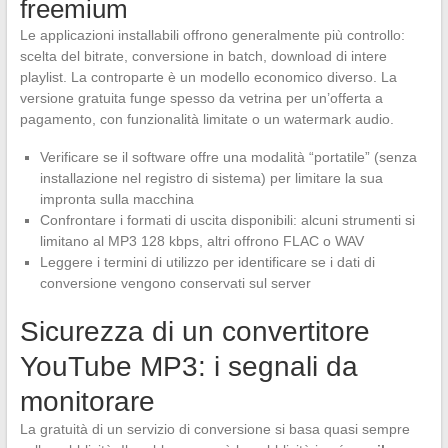
freemium
Le applicazioni installabili offrono generalmente più controllo:
scelta del bitrate, conversione in batch, download di intere
playlist. La controparte è un modello economico diverso. La
versione gratuita funge spesso da vetrina per un’offerta a
pagamento, con funzionalità limitate o un watermark audio.
Verificare se il software offre una modalità “portatile” (senza
installazione nel registro di sistema) per limitare la sua
impronta sulla macchina
Confrontare i formati di uscita disponibili: alcuni strumenti si
limitano al MP3 128 kbps, altri offrono FLAC o WAV
Leggere i termini di utilizzo per identificare se i dati di
conversione vengono conservati sul server
Sicurezza di un convertitore
YouTube MP3: i segnali da
monitorare
La gratuità di un servizio di conversione si basa quasi sempre