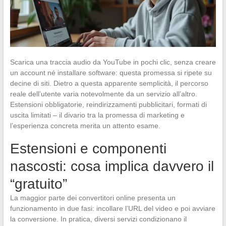
Scarica una traccia audio da YouTube in pochi clic, senza creare
un account né installare software: questa promessa si ripete su
decine di siti. Dietro a questa apparente semplicità, il percorso
reale dell’utente varia notevolmente da un servizio all’altro.
Estensioni obbligatorie, reindirizzamenti pubblicitari, formati di
uscita limitati – il divario tra la promessa di marketing e
l’esperienza concreta merita un attento esame.
Estensioni e componenti
nascosti: cosa implica davvero il
“gratuito”
La maggior parte dei convertitori online presenta un
funzionamento in due fasi: incollare l’URL del video e poi avviare
la conversione. In pratica, diversi servizi condizionano il