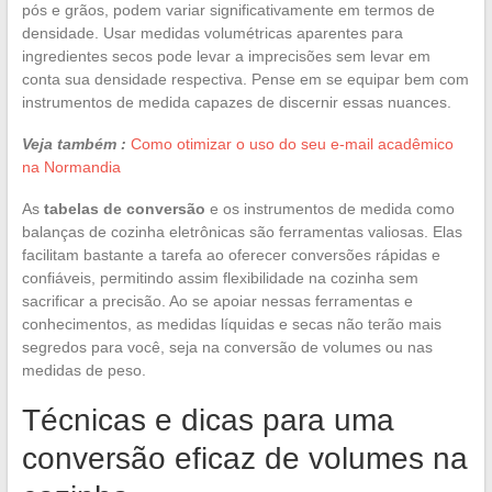
pós e grãos, podem variar significativamente em termos de
densidade. Usar medidas volumétricas aparentes para
ingredientes secos pode levar a imprecisões sem levar em
conta sua densidade respectiva. Pense em se equipar bem com
instrumentos de medida capazes de discernir essas nuances.
Veja também :
Como otimizar o uso do seu e-mail acadêmico
na Normandia
As
tabelas de conversão
e os instrumentos de medida como
balanças de cozinha eletrônicas são ferramentas valiosas. Elas
facilitam bastante a tarefa ao oferecer conversões rápidas e
confiáveis, permitindo assim flexibilidade na cozinha sem
sacrificar a precisão. Ao se apoiar nessas ferramentas e
conhecimentos, as medidas líquidas e secas não terão mais
segredos para você, seja na conversão de volumes ou nas
medidas de peso.
Técnicas e dicas para uma
conversão eficaz de volumes na