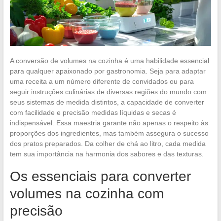
A conversão de volumes na cozinha é uma habilidade essencial
para qualquer apaixonado por gastronomia. Seja para adaptar
uma receita a um número diferente de convidados ou para
seguir instruções culinárias de diversas regiões do mundo com
seus sistemas de medida distintos, a capacidade de converter
com facilidade e precisão medidas líquidas e secas é
indispensável. Essa maestria garante não apenas o respeito às
proporções dos ingredientes, mas também assegura o sucesso
dos pratos preparados. Da colher de chá ao litro, cada medida
tem sua importância na harmonia dos sabores e das texturas.
Os essenciais para converter
volumes na cozinha com
precisão