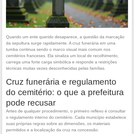
Quando um ente querido desaparece, a questão da marcação
da sepultura surge rapidamente. A cruz funerária em uma
tumba continua sendo o marco visual mais comum nos
cemitérios franceses. Ela sinaliza um local de recolhimento,
carrega uma forte carga simbólica e responde a restrições
técnicas muitas vezes desconhecidas pelas famílias.
Cruz funerária e regulamento
do cemitério: o que a prefeitura
pode recusar
Antes de qualquer procedimento, o primeiro reflexo é consultar
o regulamento interno do cemitério. Cada município estabelece
suas próprias regras sobre as dimensões, os materiais
permitidos e a localização da cruz na concessão.