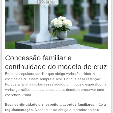
Concessão familiar e
continuidade do modelo de cruz
Em uma sepultura familiar que abriga vários falecidos, a
escolha da cruz nem sempre é livre. Por que essa restrição?
Porque a família muitas vezes adotou um modelo específico há
várias gerações, e os parentes atuais desejam preservar uma
coerência visual.
Essa continuidade diz respeito a acordos familiares, não à
regulamentação.
Nenhum texto obriga a reproduzir a cruz