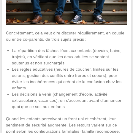
Concrètement, cela veut dire discuter régulièrement, en couple
ou entre co-parents, de trois sujets précis :
La répartition des tâches liées aux enfants (devoirs, bains,
trajets), en vérifiant que les deux adultes se sentent
soutenus et non surchargés.
Les règles éducatives (heures de coucher, limites sur les
écrans, gestion des conflits entre frères et soeurs), pour
éviter les incohérences qui créent de la confusion chez les
enfants.
Les décisions à venir (changement d’école, activité
extrascolaire, vacances), en s’accordant avant d’annoncer
quoi que ce soit aux enfants.
Quand les enfants perçoivent un front uni et cohérent, leur
sentiment de sécurité augmente. Les retours varient sur ce
point selon les configurations familiales (famille recomposée,