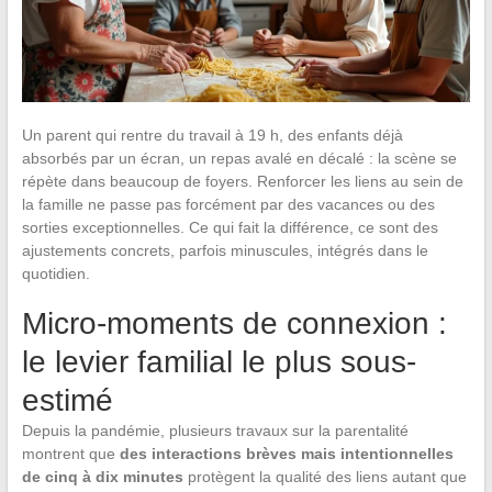
Un parent qui rentre du travail à 19 h, des enfants déjà
absorbés par un écran, un repas avalé en décalé : la scène se
répète dans beaucoup de foyers. Renforcer les liens au sein de
la famille ne passe pas forcément par des vacances ou des
sorties exceptionnelles. Ce qui fait la différence, ce sont des
ajustements concrets, parfois minuscules, intégrés dans le
quotidien.
Micro-moments de connexion :
le levier familial le plus sous-
estimé
Depuis la pandémie, plusieurs travaux sur la parentalité
montrent que
des interactions brèves mais intentionnelles
de cinq à dix minutes
protègent la qualité des liens autant que