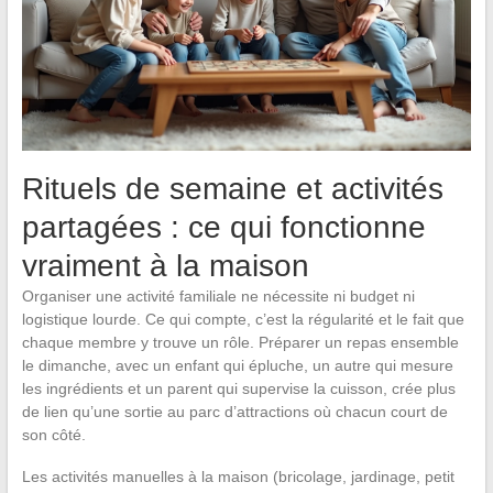
Rituels de semaine et activités
partagées : ce qui fonctionne
vraiment à la maison
Organiser une activité familiale ne nécessite ni budget ni
logistique lourde. Ce qui compte, c’est la régularité et le fait que
chaque membre y trouve un rôle. Préparer un repas ensemble
le dimanche, avec un enfant qui épluche, un autre qui mesure
les ingrédients et un parent qui supervise la cuisson, crée plus
de lien qu’une sortie au parc d’attractions où chacun court de
son côté.
Les activités manuelles à la maison (bricolage, jardinage, petit