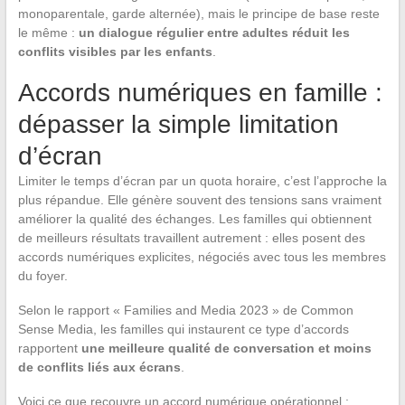
monoparentale, garde alternée), mais le principe de base reste
le même :
un dialogue régulier entre adultes réduit les
conflits visibles par les enfants
.
Accords numériques en famille :
dépasser la simple limitation
d’écran
Limiter le temps d’écran par un quota horaire, c’est l’approche la
plus répandue. Elle génère souvent des tensions sans vraiment
améliorer la qualité des échanges. Les familles qui obtiennent
de meilleurs résultats travaillent autrement : elles posent des
accords numériques explicites, négociés avec tous les membres
du foyer.
Selon le rapport « Families and Media 2023 » de Common
Sense Media, les familles qui instaurent ce type d’accords
rapportent
une meilleure qualité de conversation et moins
de conflits liés aux écrans
.
Voici ce que recouvre un accord numérique opérationnel :