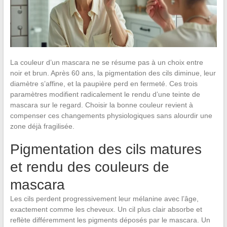
La couleur d’un mascara ne se résume pas à un choix entre
noir et brun. Après 60 ans, la pigmentation des cils diminue, leur
diamètre s’affine, et la paupière perd en fermeté. Ces trois
paramètres modifient radicalement le rendu d’une teinte de
mascara sur le regard. Choisir la bonne couleur revient à
compenser ces changements physiologiques sans alourdir une
zone déjà fragilisée.
Pigmentation des cils matures
et rendu des couleurs de
mascara
Les cils perdent progressivement leur mélanine avec l’âge,
exactement comme les cheveux. Un cil plus clair absorbe et
reflète différemment les pigments déposés par le mascara. Un