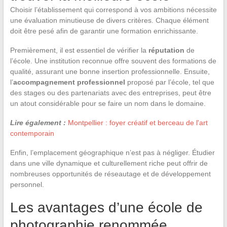
Choisir l’établissement qui correspond à vos ambitions nécessite
une évaluation minutieuse de divers critères. Chaque élément
doit être pesé afin de garantir une formation enrichissante.
Premièrement, il est essentiel de vérifier la
réputation
de
l’école. Une institution reconnue offre souvent des formations de
qualité, assurant une bonne insertion professionnelle. Ensuite,
l’
accompagnement professionnel
proposé par l’école, tel que
des stages ou des partenariats avec des entreprises, peut être
un atout considérable pour se faire un nom dans le domaine.
Lire également :
Montpellier : foyer créatif et berceau de l'art
contemporain
Enfin, l’emplacement géographique n’est pas à négliger. Étudier
dans une ville dynamique et culturellement riche peut offrir de
nombreuses opportunités de réseautage et de développement
personnel.
Les avantages d’une école de
photographie renommée