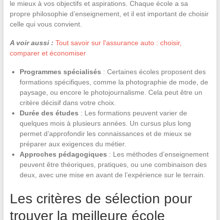
le mieux à vos objectifs et aspirations. Chaque école a sa
propre philosophie d’enseignement, et il est important de choisir
celle qui vous convient.
A voir aussi :
Tout savoir sur l'assurance auto : choisir,
comparer et économiser
Programmes spécialisés
: Certaines écoles proposent des
formations spécifiques, comme la photographie de mode, de
paysage, ou encore le photojournalisme. Cela peut être un
critère décisif dans votre choix.
Durée des études
: Les formations peuvent varier de
quelques mois à plusieurs années. Un cursus plus long
permet d’approfondir les connaissances et de mieux se
préparer aux exigences du métier.
Approches pédagogiques
: Les méthodes d’enseignement
peuvent être théoriques, pratiques, ou une combinaison des
deux, avec une mise en avant de l’expérience sur le terrain.
Les critères de sélection pour
trouver la meilleure école