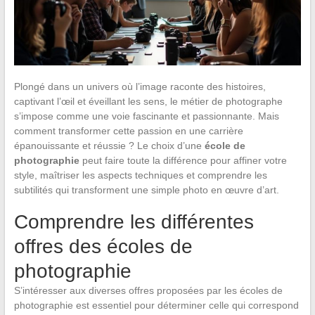
Plongé dans un univers où l’image raconte des histoires,
captivant l’œil et éveillant les sens, le métier de photographe
s’impose comme une voie fascinante et passionnante. Mais
comment transformer cette passion en une carrière
épanouissante et réussie ? Le choix d’une
école de
photographie
peut faire toute la différence pour affiner votre
style, maîtriser les aspects techniques et comprendre les
subtilités qui transforment une simple photo en œuvre d’art.
Comprendre les différentes
offres des écoles de
photographie
S’intéresser aux diverses offres proposées par les écoles de
photographie est essentiel pour déterminer celle qui correspond