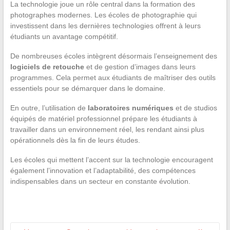
La technologie joue un rôle central dans la formation des
photographes modernes. Les écoles de photographie qui
investissent dans les dernières technologies offrent à leurs
étudiants un avantage compétitif.
De nombreuses écoles intègrent désormais l’enseignement des
logiciels de retouche
et de gestion d’images dans leurs
programmes. Cela permet aux étudiants de maîtriser des outils
essentiels pour se démarquer dans le domaine.
En outre, l’utilisation de
laboratoires numériques
et de studios
équipés de matériel professionnel prépare les étudiants à
travailler dans un environnement réel, les rendant ainsi plus
opérationnels dès la fin de leurs études.
Les écoles qui mettent l’accent sur la technologie encouragent
également l’innovation et l’adaptabilité, des compétences
indispensables dans un secteur en constante évolution.