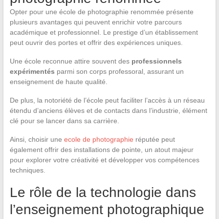
Opter pour une école de photographie renommée présente
plusieurs avantages qui peuvent enrichir votre parcours
académique et professionnel. Le prestige d’un établissement
peut ouvrir des portes et offrir des expériences uniques.
Une école reconnue attire souvent des
professionnels
expérimentés
parmi son corps professoral, assurant un
enseignement de haute qualité.
De plus, la notoriété de l’école peut faciliter l’accès à un réseau
étendu d’anciens élèves et de contacts dans l’industrie, élément
clé pour se lancer dans sa carrière.
Ainsi, choisir une
ecole de photographie
réputée peut
également offrir des installations de pointe, un atout majeur
pour explorer votre créativité et développer vos compétences
techniques.
Le rôle de la technologie dans
l’enseignement photographique