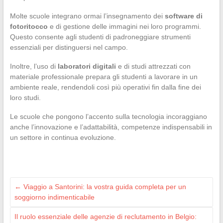
Molte scuole integrano ormai l’insegnamento dei
software di
fotoritocco
e di gestione delle immagini nei loro programmi.
Questo consente agli studenti di padroneggiare strumenti
essenziali per distinguersi nel campo.
Inoltre, l’uso di
laboratori digitali
e di studi attrezzati con
materiale professionale prepara gli studenti a lavorare in un
ambiente reale, rendendoli così più operativi fin dalla fine dei
loro studi.
Le scuole che pongono l’accento sulla tecnologia incoraggiano
anche l’innovazione e l’adattabilità, competenze indispensabili in
un settore in continua evoluzione.
←
Viaggio a Santorini: la vostra guida completa per un
soggiorno indimenticabile
Il ruolo essenziale delle agenzie di reclutamento in Belgio: