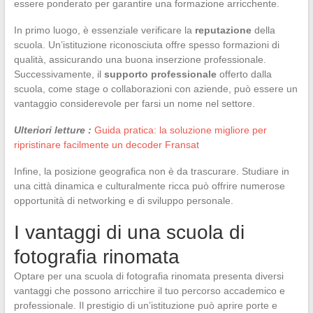
essere ponderato per garantire una formazione arricchente.
In primo luogo, è essenziale verificare la
reputazione
della
scuola. Un’istituzione riconosciuta offre spesso formazioni di
qualità, assicurando una buona inserzione professionale.
Successivamente, il
supporto professionale
offerto dalla
scuola, come stage o collaborazioni con aziende, può essere un
vantaggio considerevole per farsi un nome nel settore.
Ulteriori letture :
Guida pratica: la soluzione migliore per
ripristinare facilmente un decoder Fransat
Infine, la posizione geografica non è da trascurare. Studiare in
una città dinamica e culturalmente ricca può offrire numerose
opportunità di networking e di sviluppo personale.
I vantaggi di una scuola di
fotografia rinomata
Optare per una scuola di fotografia rinomata presenta diversi
vantaggi che possono arricchire il tuo percorso accademico e
professionale. Il prestigio di un’istituzione può aprire porte e