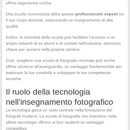
offrire esperienze uniche.
Una scuola riconosciuta attira spesso
professionisti esperti
tra
il suo corpo docente, assicurando un insegnamento di alta
qualità.
Inoltre, la notorietà della scuola può facilitare l’accesso a un
ampio network di ex alunni e di contatti nell’industria, elemento
chiave per avviarsi nella propria carriera.
Così, scegliere una scuola di fotografia rinomata può anche
offrire strutture all’avanguardia, un vantaggio fondamentale per
esplorare la tua creatività e sviluppare le tue competenze
tecniche.
Il ruolo della tecnologia
nell’insegnamento fotografico
La tecnologia gioca un ruolo centrale nella formazione dei
fotografi moderni. Le scuole di fotografia che investono nelle
ultime tecnologie offrono ai loro studenti un vantaggio
competitivo.