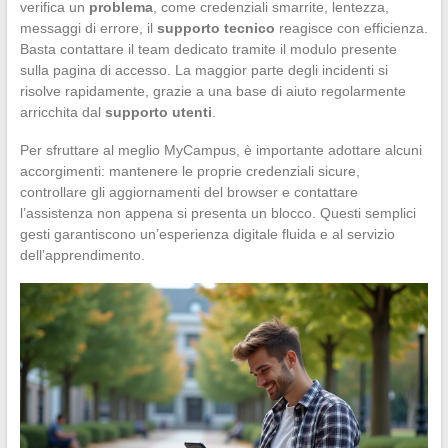
verifica un
problema
, come credenziali smarrite, lentezza,
messaggi di errore, il
supporto tecnico
reagisce con efficienza.
Basta contattare il team dedicato tramite il modulo presente
sulla pagina di accesso. La maggior parte degli incidenti si
risolve rapidamente, grazie a una base di aiuto regolarmente
arricchita dal
supporto utenti
.
Per sfruttare al meglio MyCampus, è importante adottare alcuni
accorgimenti: mantenere le proprie credenziali sicure,
controllare gli aggiornamenti del browser e contattare
l’assistenza non appena si presenta un blocco. Questi semplici
gesti garantiscono un’esperienza digitale fluida e al servizio
dell’apprendimento.