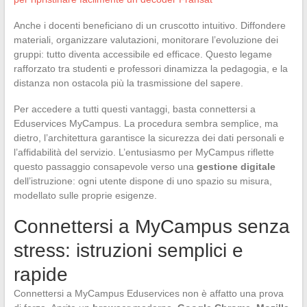
Anche i docenti beneficiano di un cruscotto intuitivo. Diffondere
materiali, organizzare valutazioni, monitorare l’evoluzione dei
gruppi: tutto diventa accessibile ed efficace. Questo legame
rafforzato tra studenti e professori dinamizza la pedagogia, e la
distanza non ostacola più la trasmissione del sapere.
Per accedere a tutti questi vantaggi, basta connettersi a
Eduservices MyCampus. La procedura sembra semplice, ma
dietro, l’architettura garantisce la sicurezza dei dati personali e
l’affidabilità del servizio. L’entusiasmo per MyCampus riflette
questo passaggio consapevole verso una
gestione digitale
dell’istruzione: ogni utente dispone di uno spazio su misura,
modellato sulle proprie esigenze.
Connettersi a MyCampus senza
stress: istruzioni semplici e
rapide
Connettersi a MyCampus Eduservices non è affatto una prova