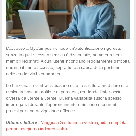
L’accesso a MyCampus richiede un’autenticazione rigorosa,
senza la quale nessun servizio è disponibile, nemmeno per i
membri registrati. Alcuni utenti incontrano regolarmente difficoltà
durante il primo accesso, soprattutto a causa della gestione
delle credenziali temporanee.
Le funzionalità centrali si basano su una struttura modulare che
evolve in base al profilo e al percorso, rendendo l’interfaccia
diversa da utente a utente. Questa variabilità suscita spesso
interrogativi durante l’apprendimento e richiede riferimenti
precisi per una navigazione efficace.
Ulteriori letture :
Viaggio a Santorini: la vostra guida completa
per un soggiorno indimenticabile